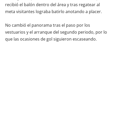
recibió el balón dentro del área y tras regatear al
meta visitantes lograba batirlo anotando a placer.
No cambió el panorama tras el paso por los
vestuarios y el arranque del segundo periodo, por lo
que las ocasiones de gol siguieron escaseando.