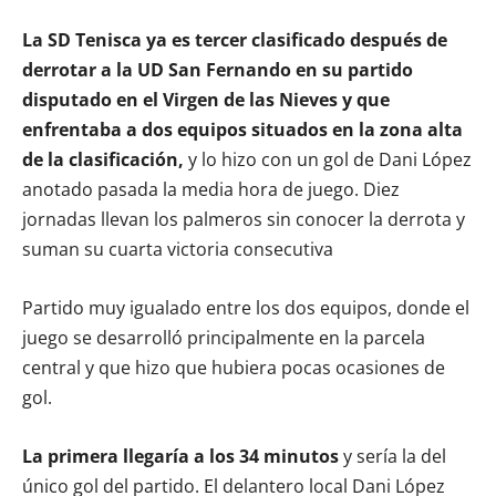
La SD Tenisca ya es tercer clasificado después de
derrotar a la UD San Fernando en su partido
disputado en el Virgen de las Nieves y que
enfrentaba a dos equipos situados en la zona alta
de la clasificación,
y lo hizo con un gol de Dani López
anotado pasada la media hora de juego. Diez
jornadas llevan los palmeros sin conocer la derrota y
suman su cuarta victoria consecutiva
Partido muy igualado entre los dos equipos, donde el
juego se desarrolló principalmente en la parcela
central y que hizo que hubiera pocas ocasiones de
gol.
La primera llegaría a los 34 minutos
y sería la del
único gol del partido. El delantero local Dani López