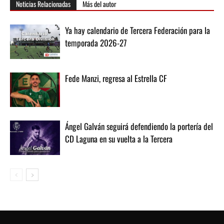
Noticias Relacionadas
Más del autor
Ya hay calendario de Tercera Federación para la
temporada 2026-27
Fede Manzi, regresa al Estrella CF
Ángel Galván seguirá defendiendo la portería del
CD Laguna en su vuelta a la Tercera