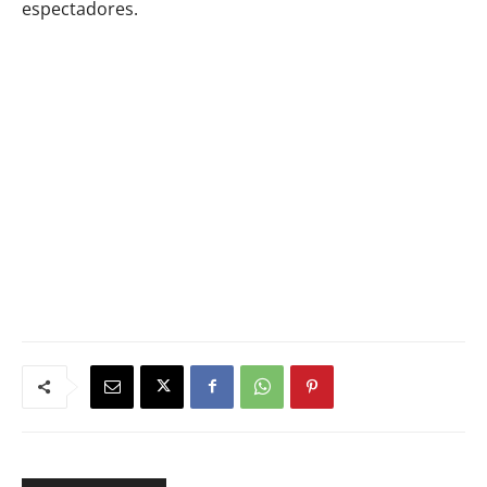
espectadores.