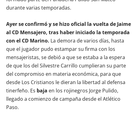
durante varias temporadas.
Ayer se confirmó y se hizo oficial la vuelta de Jaime
al CD Mensajero, tras haber iniciado la temporada
con el CD Marino.
La demora de varios días, hasta
que el jugador pudo estampar su firma con los
mensajeristas, se debió a que se estaba a la espera
de que los del Silvestre Carrillo cumplieran su parte
del compromiso en materia económica, para que
desde Los Cristianos le dieran la libertad al defensa
tinerfeño. Es
baja
en los rojinegros Jorge Pulido,
llegado a comienzo de campaña desde el Atlético
Paso.