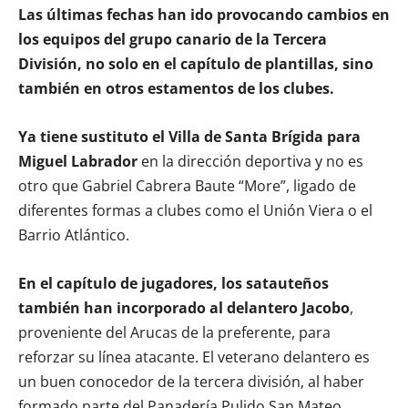
Las últimas fechas han ido provocando cambios en
los equipos del grupo canario de la Tercera
División, no solo en el capítulo de plantillas, sino
también en otros estamentos de los clubes.
Ya tiene sustituto el Villa de Santa Brígida para
Miguel Labrador
en la dirección deportiva y no es
otro que Gabriel Cabrera Baute “More”, ligado de
diferentes formas a clubes como el Unión Viera o el
Barrio Atlántico.
En el capítulo de jugadores, los satauteños
también han incorporado al delantero Jacobo
,
proveniente del Arucas de la preferente, para
reforzar su línea atacante. El veterano delantero es
un buen conocedor de la tercera división, al haber
formado parte del Panadería Pulido San Mateo