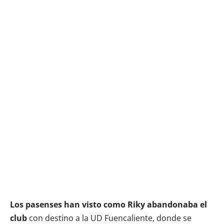
Los pasenses han visto como Riky abandonaba el
club
con destino a la UD Fuencaliente, donde se