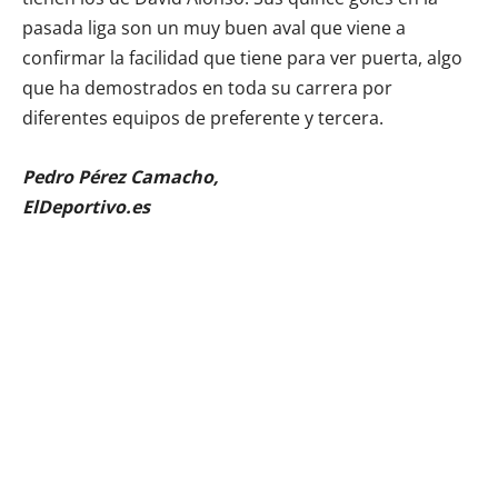
pasada liga son un muy buen aval que viene a
confirmar la facilidad que tiene para ver puerta, algo
que ha demostrados en toda su carrera por
diferentes equipos de preferente y tercera.
Pedro Pérez Camacho,
ElDeportivo.es