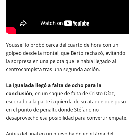
Youssef lo probó cerca del cuarto de hora con un
golpeo desde la frontal, que Berto rechazó, evitando
la sorpresa en una pelota que le había llegado al
centrocampista tras una segunda acción.
La igualada llegó a falta de ocho para la
conclusión,
en un saque de falta de Cristo Díaz,
escorado a la parte izquierda de su ataque que puso
en el punto de penalti, donde Stéfano no
desaprovechó esa posibilidad para convertir empate.
Antes del final en un nuevo balón en el área del