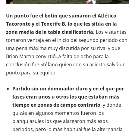
Un punto fue el botín que sumaron el Atlético
Tacoronte y el Tenerife B, lo que les sitúa en la
zona media de la tabla clasificatoria.
Los visitantes
tomaron ventaja en el inicio del segundo periodo con
una pena máxima muy discutida por su rival y que
Brian Martín convirtió. A falta de ocho para la
conclusión fue Stéfano quien con su acierto salvó un
punto para su equipo.
Partido sin un dominador claro y en el que por
fases eran unos u otros los que estaban más
tiempo en zonas de campo contrario
, y donde
quizás en algunos momentos fueron los
blanquiazules los que alargaron más esos
periodos, pero lo más habitual fue la alternancia