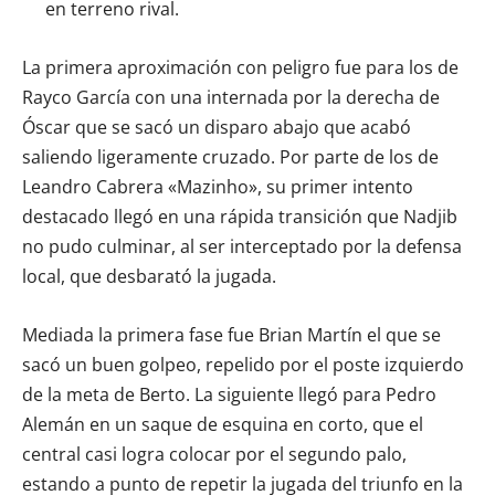
en terreno rival.
La primera aproximación con peligro fue para los de
Rayco García con una internada por la derecha de
Óscar que se sacó un disparo abajo que acabó
saliendo ligeramente cruzado. Por parte de los de
Leandro Cabrera «Mazinho», su primer intento
destacado llegó en una rápida transición que Nadjib
no pudo culminar, al ser interceptado por la defensa
local, que desbarató la jugada.
Mediada la primera fase fue Brian Martín el que se
sacó un buen golpeo, repelido por el poste izquierdo
de la meta de Berto. La siguiente llegó para Pedro
Alemán en un saque de esquina en corto, que el
central casi logra colocar por el segundo palo,
estando a punto de repetir la jugada del triunfo en la