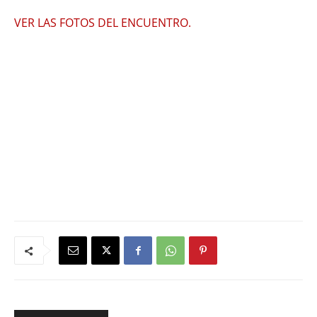
VER LAS FOTOS DEL ENCUENTRO.