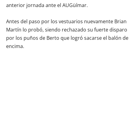
anterior jornada ante el AUGüímar.
Antes del paso por los vestuarios nuevamente Brian
Martín lo probó, siendo rechazado su fuerte disparo
por los puños de Berto que logró sacarse el balón de
encima.