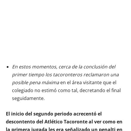
En estos momentos, cerca de la conclusión del
primer tiempo los tacoronteros reclamaron una
posible pena máxima
en el área visitante que el
colegiado no estimó como tal, decretando el final
seguidamente.
El inicio del segundo periodo acrecentó el
descontento del Atlético Tacoronte al ver como en
la primera jugada les era señalizado un penalti en