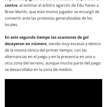
contra
, al estimar el árbitro agarrón de Edu Yanes a
Brian Martín, que este mismo jugador se encargó de
convertir ante las protestas generalizadas de los
locales.
En este segundo tiempo las ocasiones de gol
decayeron en número
, siendo muy escasas y dentro
de la misma tónica del primer tiempo, con las
alternancias en el juego y en la presencia en una u
otra zona del terreno, aunque mucha parte del juego
se desarrollaba en la zona de medios.