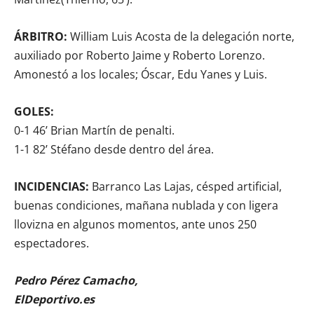
ÁRBITRO:
William Luis Acosta de la delegación norte,
auxiliado por Roberto Jaime y Roberto Lorenzo.
Amonestó a los locales; Óscar, Edu Yanes y Luis.
GOLES:
0-1 46’ Brian Martín de penalti.
1-1 82’ Stéfano desde dentro del área.
INCIDENCIAS:
Barranco Las Lajas, césped artificial,
buenas condiciones, mañana nublada y con ligera
llovizna en algunos momentos, ante unos 250
espectadores.
Pedro Pérez Camacho,
ElDeportivo.es