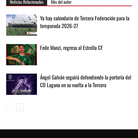
Noticias Relacionadas
Más del autor
Ya hay calendario de Tercera Federación para la
temporada 2026-27
Fede Manzi, regresa al Estrella CF
Ángel Galván seguirá defendiendo la portería del
CD Laguna en su vuelta a la Tercera