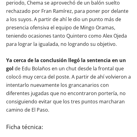
periodo, Chema se aprovechó de un balón suelto
rechazado por Fran Ramírez, para poner por delante
a los suyos. A partir de ahí le dio un punto más de
presencia ofensiva el equipo de Mingo Oramas,
teniendo ocasiones tanto Quintero como Alex Ojeda
para lograr la igualada, no logrando su objetivo.
Ya cerca de la conclusión llegó la sentencia en un
gol
de Edu Bolaños en un chut desde la frontal que
colocó muy cerca del poste. A partir de ahí volvieron a
intentarlo nuevamente los grancanarios con
diferentes jugadas que no encontraron portería, no
consiguiendo evitar que los tres puntos marcharan
camino de El Paso.
Ficha técnica: