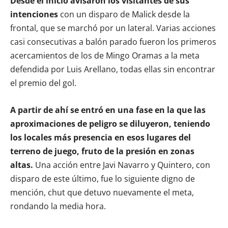
Desde el inicio avisaron los visitantes de sus
intenciones
con un disparo de Malick desde la
frontal, que se marchó por un lateral. Varias acciones
casi consecutivas a balón parado fueron los primeros
acercamientos de los de Mingo Oramas a la meta
defendida por Luis Arellano, todas ellas sin encontrar
el premio del gol.
A partir de ahí se entró en una fase en la que las
aproximaciones de peligro se diluyeron, teniendo
los locales más presencia en esos lugares del
terreno de juego, fruto de la presión en zonas
altas.
Una acción entre Javi Navarro y Quintero, con
disparo de este último, fue lo siguiente digno de
mención, chut que detuvo nuevamente el meta,
rondando la media hora.