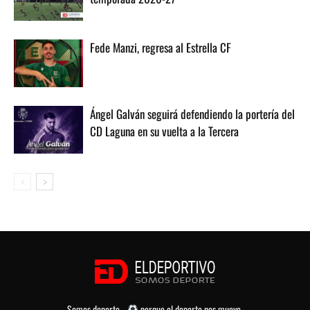
Fede Manzi, regresa al Estrella CF
Ángel Galván seguirá defendiendo la portería del
CD Laguna en su vuelta a la Tercera
Somos deporte...
porque el deporte nos mueve.