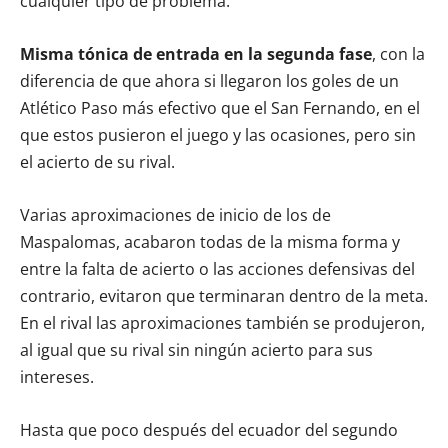
cualquier tipo de problema.
Misma tónica de entrada en la segunda fase
, con la
diferencia de que ahora si llegaron los goles de un
Atlético Paso más efectivo que el San Fernando, en el
que estos pusieron el juego y las ocasiones, pero sin
el acierto de su rival.
Varias aproximaciones de inicio de los de
Maspalomas, acabaron todas de la misma forma y
entre la falta de acierto o las acciones defensivas del
contrario, evitaron que terminaran dentro de la meta.
En el rival las aproximaciones también se produjeron,
al igual que su rival sin ningún acierto para sus
intereses.
Hasta que poco después del ecuador del segundo