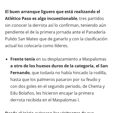
El buen arranque liguero que está realizando el
Atlético Paso es algo incuestionable
, tres partidos
sin conocer la derrota así lo confirman, teniendo aún
pendiente el de la primera jornada ante el Panadería
Pulido San Mateo que de ganarlo y con la clasificación
actual los colocaría como líderes.
Frente tenía
en su desplazamiento a Maspalomas
a otro de los huesos duros de la categoría, el San
Fernando
, que todavía no había hincado la rodilla,
hasta que los palmeros pasaron por su feudo y
con dos goles en el segundo periodo, de Chema y
Edu Bolaños, les hicieron encajar la primera
derrota recibida en el Maspalomas I.