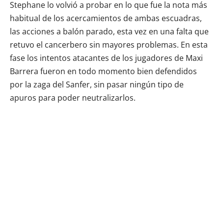
Stephane lo volvió a probar en lo que fue la nota más
habitual de los acercamientos de ambas escuadras,
las acciones a balón parado, esta vez en una falta que
retuvo el cancerbero sin mayores problemas. En esta
fase los intentos atacantes de los jugadores de Maxi
Barrera fueron en todo momento bien defendidos
por la zaga del Sanfer, sin pasar ningún tipo de
apuros para poder neutralizarlos.