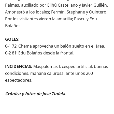
Palmas, auxiliado por Elihú Castellano y Javier Guillén.
Amonestó a los locales; Fermín, Stephane y Quintero.
Por los visitantes vieron la amarilla; Pascu y Edu
Bolaños.
GOLES:
0-1 72’ Chema aprovecha un balón suelto en el área.
0-2 81’ Edu Bolaños desde la frontal.
INCIDENCIAS:
Maspalomas I, césped artificial, buenas
condiciones, mañana calurosa, ante unos 200
espectadores.
Crónica y fotos de José Tudela.