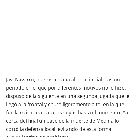
Javi Navarro, que retornaba al once inicial tras un
periodo en el que por diferentes motivos no lo hizo,
dispuso de la siguiente en una segunda jugada que le
llegó a la frontal y chutó ligeramente alto, en la que
fue la más clara para los suyos hasta el momento. Ya
cerca del final un pase de la muerte de Medina lo
cortó la defensa local, evitando de esta forma