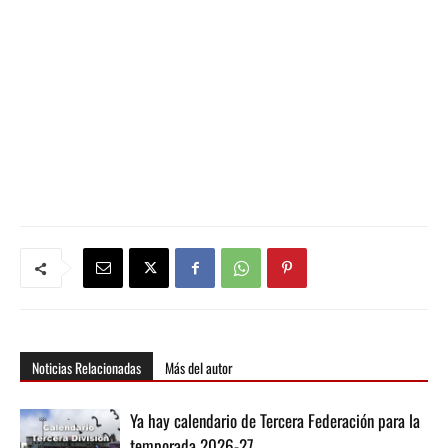
Noticias Relacionadas
Más del autor
Ya hay calendario de Tercera Federación para la
temporada 2026-27