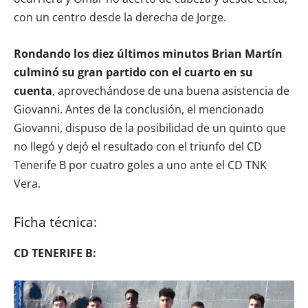
con un centro desde la derecha de Jorge.
Rondando los diez últimos minutos Brian Martín
culminó su gran partido con el cuarto en su
cuenta
, aprovechándose de una buena asistencia de
Giovanni. Antes de la conclusión, el mencionado
Giovanni, dispuso de la posibilidad de un quinto que
no llegó y dejó el resultado con el triunfo del CD
Tenerife B por cuatro goles a uno ante el CD TNK
Vera.
Ficha técnica:
CD TENERIFE B: