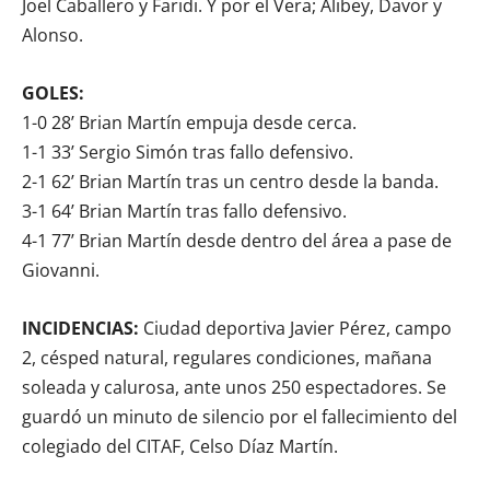
Joel Caballero y Faridi. Y por el Vera; Alibey, Davor y
Alonso.
GOLES:
1-0 28’ Brian Martín empuja desde cerca.
1-1 33’ Sergio Simón tras fallo defensivo.
2-1 62’ Brian Martín tras un centro desde la banda.
3-1 64’ Brian Martín tras fallo defensivo.
4-1 77’ Brian Martín desde dentro del área a pase de
Giovanni.
INCIDENCIAS:
Ciudad deportiva Javier Pérez, campo
2, césped natural, regulares condiciones, mañana
soleada y calurosa, ante unos 250 espectadores. Se
guardó un minuto de silencio por el fallecimiento del
colegiado del CITAF, Celso Díaz Martín.