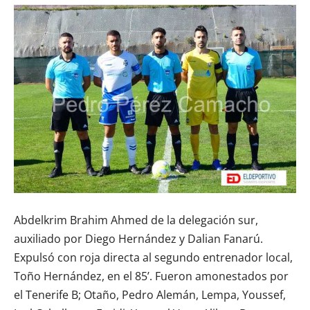
Abdelkrim Brahim Ahmed de la delegación sur,
auxiliado por Diego Hernández y Dalian Fanarú.
Expulsó con roja directa al segundo entrenador local,
Toño Hernández, en el 85’. Fueron amonestados por
el Tenerife B; Otaño, Pedro Alemán, Lempa, Youssef,