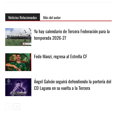
Noticias Relacionadas
Más del autor
Ya hay calendario de Tercera Federación para la
temporada 2026-27
Fede Manzi, regresa al Estrella CF
Ángel Galván seguirá defendiendo la portería del
CD Laguna en su vuelta a la Tercera