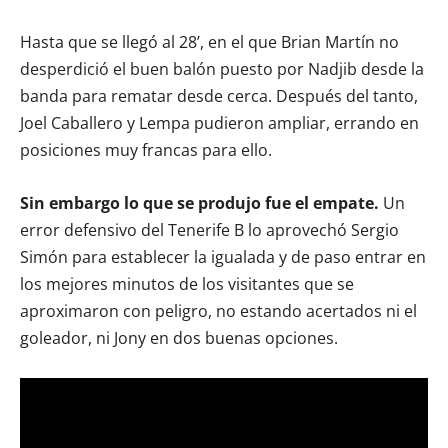
Hasta que se llegó al 28’, en el que Brian Martín no
desperdició el buen balón puesto por Nadjib desde la
banda para rematar desde cerca. Después del tanto,
Joel Caballero y Lempa pudieron ampliar, errando en
posiciones muy francas para ello.
Sin embargo lo que se produjo fue el empate.
Un
error defensivo del Tenerife B lo aprovechó Sergio
Simón para establecer la igualada y de paso entrar en
los mejores minutos de los visitantes que se
aproximaron con peligro, no estando acertados ni el
goleador, ni Jony en dos buenas opciones.