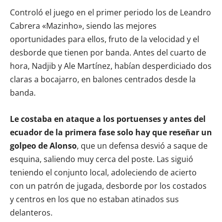
Controló el juego en el primer periodo los de Leandro
Cabrera «Mazinho», siendo las mejores
oportunidades para ellos, fruto de la velocidad y el
desborde que tienen por banda. Antes del cuarto de
hora, Nadjib y Ale Martínez, habían desperdiciado dos
claras a bocajarro, en balones centrados desde la
banda.
Le costaba en ataque a los portuenses y antes del
ecuador de la primera fase solo hay que reseñar un
golpeo de Alonso
, que un defensa desvió a saque de
esquina, saliendo muy cerca del poste. Las siguió
teniendo el conjunto local, adoleciendo de acierto
con un patrón de jugada, desborde por los costados
y centros en los que no estaban atinados sus
delanteros.