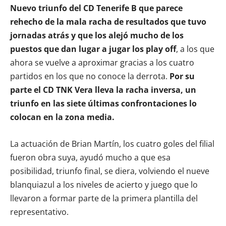
Nuevo triunfo del CD Tenerife B que parece
rehecho de la mala racha de resultados que tuvo
jornadas atrás y que los alejó mucho de los
puestos que dan lugar a jugar los play off
, a los que
ahora se vuelve a aproximar gracias a los cuatro
partidos en los que no conoce la derrota.
Por su
parte el CD TNK Vera lleva la racha inversa, un
triunfo en las siete últimas confrontaciones lo
colocan en la zona media.
La actuación de Brian Martín, los cuatro goles del filial
fueron obra suya, ayudó mucho a que esa
posibilidad, triunfo final, se diera, volviendo el nueve
blanquiazul a los niveles de acierto y juego que lo
llevaron a formar parte de la primera plantilla del
representativo.