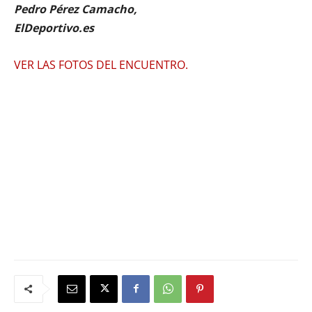
Pedro Pérez Camacho,
ElDeportivo.es
VER LAS FOTOS DEL ENCUENTRO.