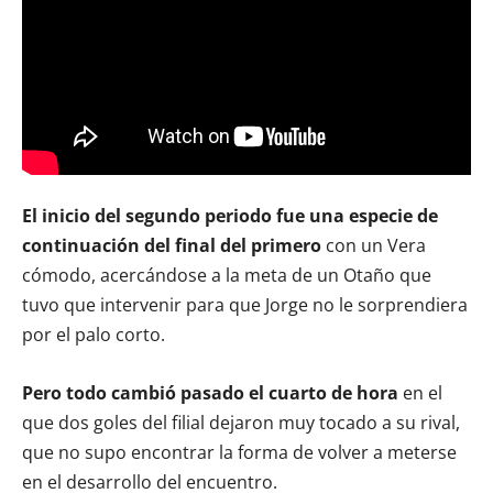
El inicio del segundo periodo fue una especie de
continuación del final del primero
con un Vera
cómodo, acercándose a la meta de un Otaño que
tuvo que intervenir para que Jorge no le sorprendiera
por el palo corto.
Pero todo cambió pasado el cuarto de hora
en el
que dos goles del filial dejaron muy tocado a su rival,
que no supo encontrar la forma de volver a meterse
en el desarrollo del encuentro.