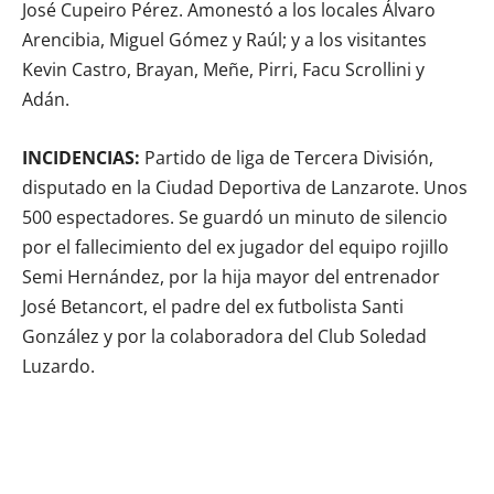
José Cupeiro Pérez. Amonestó a los locales Álvaro
Arencibia, Miguel Gómez y Raúl; y a los visitantes
Kevin Castro, Brayan, Meñe, Pirri, Facu Scrollini y
Adán.
INCIDENCIAS:
Partido de liga de Tercera División,
disputado en la Ciudad Deportiva de Lanzarote. Unos
500 espectadores. Se guardó un minuto de silencio
por el fallecimiento del ex jugador del equipo rojillo
Semi Hernández, por la hija mayor del entrenador
José Betancort, el padre del ex futbolista Santi
González y por la colaboradora del Club Soledad
Luzardo.