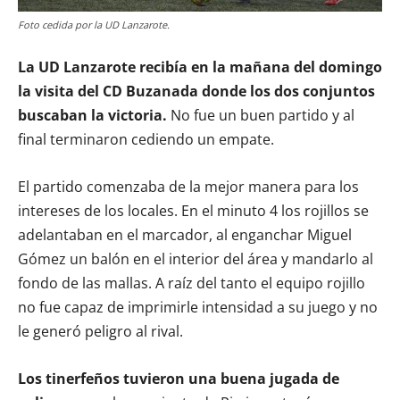
Foto cedida por la UD Lanzarote.
La UD Lanzarote recibía en la mañana del domingo
la visita del CD Buzanada donde los dos conjuntos
buscaban la victoria.
No fue un buen partido y al
final terminaron cediendo un empate.
El partido comenzaba de la mejor manera para los
intereses de los locales. En el minuto 4 los rojillos se
adelantaban en el marcador, al enganchar Miguel
Gómez un balón en el interior del área y mandarlo al
fondo de las mallas. A raíz del tanto el equipo rojillo
no fue capaz de imprimirle intensidad a su juego y no
le generó peligro al rival.
Los tinerfeños tuvieron una buena jugada de