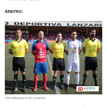
ÁRBITRO:
Foto cedida por la UD Lanzarote.