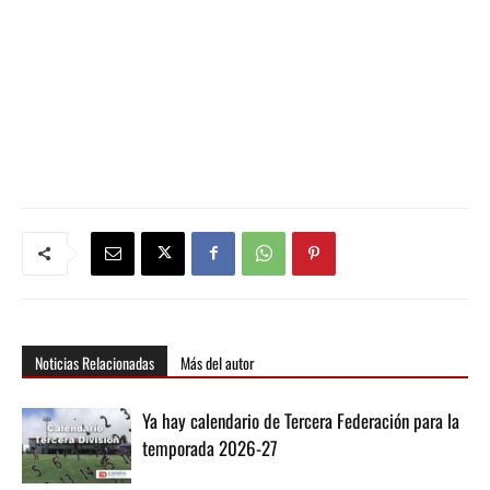
Noticias Relacionadas
Más del autor
Ya hay calendario de Tercera Federación para la
temporada 2026-27