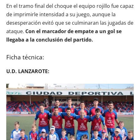
En el tramo final del choque el equipo rojillo fue capaz
de imprimirle intensidad a su juego, aunque la
desesperación evitó que se culminaran las jugadas de
ataque.
Con el marcador de empate a un gol se
llegaba a la conclusión del partido.
Ficha técnica:
U.D. LANZAROTE: