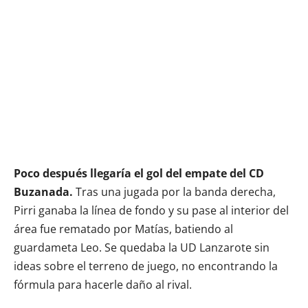
Poco después llegaría el gol del empate del CD
Buzanada.
Tras una jugada por la banda derecha,
Pirri ganaba la línea de fondo y su pase al interior del
área fue rematado por Matías, batiendo al
guardameta Leo. Se quedaba la UD Lanzarote sin
ideas sobre el terreno de juego, no encontrando la
fórmula para hacerle daño al rival.