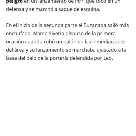
peligro
en un lanzamiento de Pirri que tocó en un
defensa y se marchó a saque de esquina.
En el inicio de la segunda parte el Buzanada salió más
enchufado. Marco Siverio dispuso de la primera
ocasión cuando robó un balón en las inmediaciones
del área y su lanzamiento se marchaba ajustado a la
base del palo de la portería defendida por Leo.