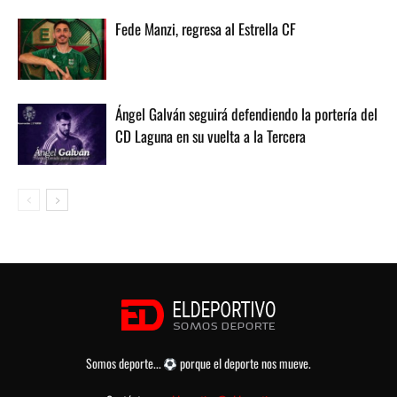
Fede Manzi, regresa al Estrella CF
Ángel Galván seguirá defendiendo la portería del
CD Laguna en su vuelta a la Tercera
Somos deporte...
porque el deporte nos mueve.