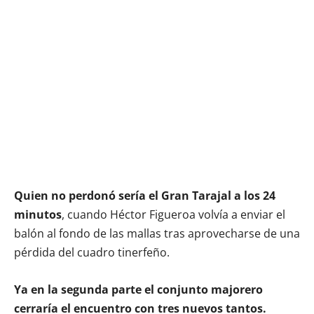
Quien no perdonó sería el Gran Tarajal a los 24
minutos
, cuando Héctor Figueroa volvía a enviar el
balón al fondo de las mallas tras aprovecharse de una
pérdida del cuadro tinerfeño.
Ya en la segunda parte el conjunto majorero
cerraría el encuentro con tres nuevos tantos.