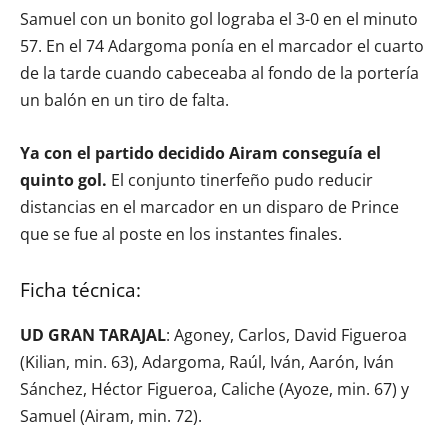
Samuel con un bonito gol lograba el 3-0 en el minuto
57. En el 74 Adargoma ponía en el marcador el cuarto
de la tarde cuando cabeceaba al fondo de la portería
un balón en un tiro de falta.
Ya con el partido decidido Airam conseguía el
quinto gol.
El conjunto tinerfeño pudo reducir
distancias en el marcador en un disparo de Prince
que se fue al poste en los instantes finales.
Ficha técnica:
UD GRAN TARAJAL
: Agoney, Carlos, David Figueroa
(Kilian, min. 63), Adargoma, Raúl, Iván, Aarón, Iván
Sánchez, Héctor Figueroa, Caliche (Ayoze, min. 67) y
Samuel (Airam, min. 72).