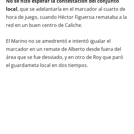
No se hizo esperar la contestación del conjunto
local
, que se adelantaría en el marcador al cuarto de
hora de juego, cuando Héctor Figueroa remataba a la
red en un buen centro de Caliche.
El Marino no se amedrentó e intentó igualar el
marcador en un remate de Alberto desde fuera del
área que se fue desviado, y en otro de Roy que paró
el guardameta local en dos tiempos.