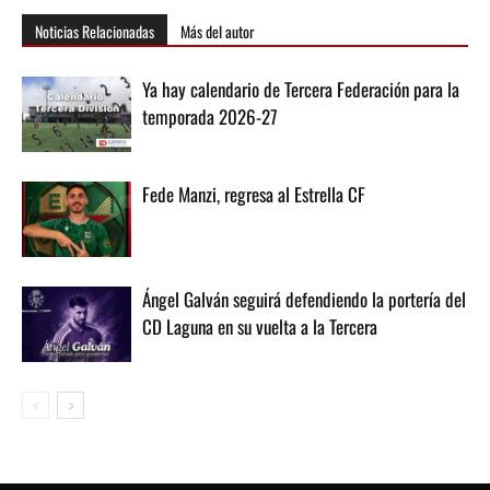
Noticias Relacionadas
Más del autor
Ya hay calendario de Tercera Federación para la
temporada 2026-27
Fede Manzi, regresa al Estrella CF
Ángel Galván seguirá defendiendo la portería del
CD Laguna en su vuelta a la Tercera