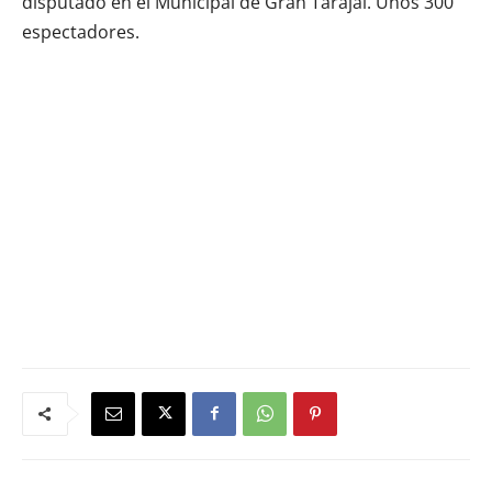
disputado en el Municipal de Gran Tarajal. Unos 300
espectadores.