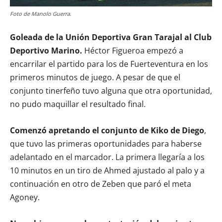
Foto de Manolo Guerra.
Goleada de la Unión Deportiva Gran Tarajal al Club
Deportivo Marino.
Héctor Figueroa empezó a
encarrilar el partido para los de Fuerteventura en los
primeros minutos de juego. A pesar de que el
conjunto tinerfeño tuvo alguna que otra oportunidad,
no pudo maquillar el resultado final.
Comenzó apretando el conjunto de Kiko de Diego
,
que tuvo las primeras oportunidades para haberse
adelantado en el marcador. La primera llegaría a los
10 minutos en un tiro de Ahmed ajustado al palo y a
continuación en otro de Zeben que paró el meta
Agoney.