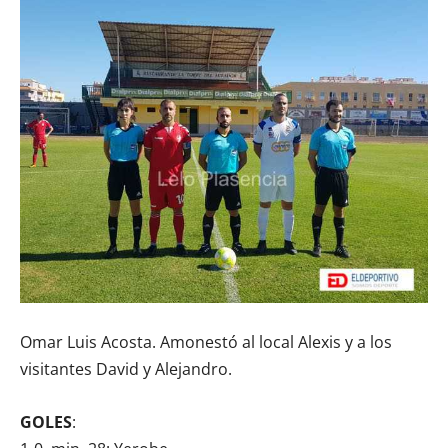
Omar Luis Acosta. Amonestó al local Alexis y a los
visitantes David y Alejandro.
GOLES
: