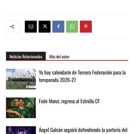
Noticias Relacionadas
Más del autor
Ya hay calendario de Tercera Federación para la
temporada 2026-27
Fede Manzi, regresa al Estrella CF
Ángel Galván seguirá defendiendo la portería del