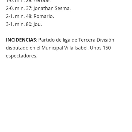
1-0, min. 28: Yerobe.
2-0, min. 37: Jonathan Sesma.
2-1, min. 48: Romario.
3-1, min. 80: Jou.
INCIDENCIAS
: Partido de liga de Tercera División
disputado en el Municipal Villa Isabel. Unos 150
espectadores.