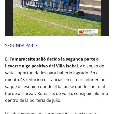
SEGUNDA PARTE:
El Tamaraceite salió decido la segunda parte a
llevarse algo positivo del Villa Isabel
, y dispuso de
varias oportunidades para haberlo logrado. En el
minuto 48 reduciría distancias en el marcador en un
saque de esquina donde el balón se quedó suelto al
borde del área y Romario, de volea, consiguió alojarlo
dentro de la portería de julio.
Los dos equipos buscaron con insistencia crear