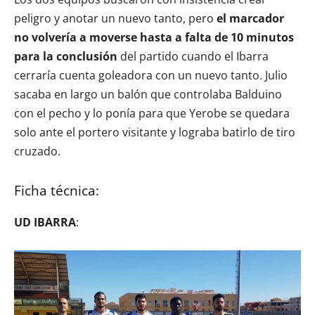
peligro y anotar un nuevo tanto, pero
el marcador
no volvería a moverse hasta a falta de 10 minutos
para la conclusión
del partido cuando el Ibarra
cerraría cuenta goleadora con un nuevo tanto. Julio
sacaba en largo un balón que controlaba Balduino
con el pecho y lo ponía para que Yerobe se quedara
solo ante el portero visitante y lograba batirlo de tiro
cruzado.
Ficha técnica:
UD IBARRA
: