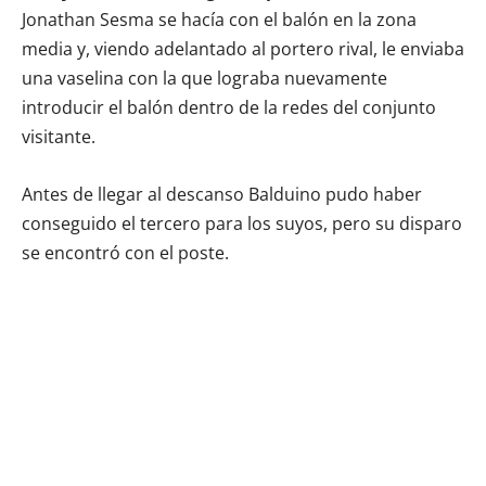
Jonathan Sesma se hacía con el balón en la zona
media y, viendo adelantado al portero rival, le enviaba
una vaselina con la que lograba nuevamente
introducir el balón dentro de la redes del conjunto
visitante.
Antes de llegar al descanso Balduino pudo haber
conseguido el tercero para los suyos, pero su disparo
se encontró con el poste.