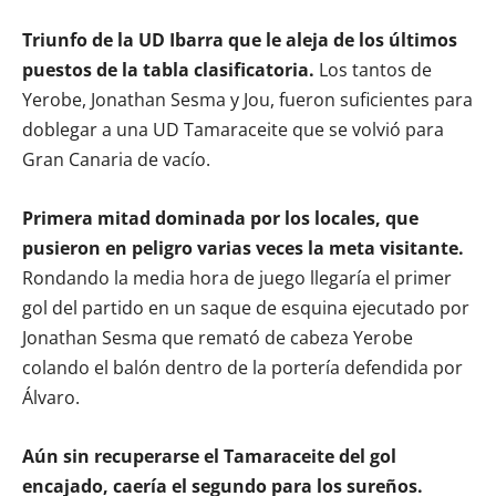
Triunfo de la UD Ibarra que le aleja de los últimos
puestos de la tabla clasificatoria.
Los tantos de
Yerobe, Jonathan Sesma y Jou, fueron suficientes para
doblegar a una UD Tamaraceite que se volvió para
Gran Canaria de vacío.
Primera mitad dominada por los locales, que
pusieron en peligro varias veces la meta visitante.
Rondando la media hora de juego llegaría el primer
gol del partido en un saque de esquina ejecutado por
Jonathan Sesma que remató de cabeza Yerobe
colando el balón dentro de la portería defendida por
Álvaro.
Aún sin recuperarse el Tamaraceite del gol
encajado, caería el segundo para los sureños.