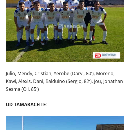
Julio, Mendy, Cristian, Yerobe (Darvi, 80′), Moreno,
Kawi, Alexis, Dani, Balduino (Sergio, 82′), Jou, Jonathan
Sesma (Oli, 85′)
UD TAMARACEITE
: