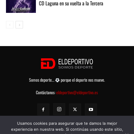
CD Laguna en su vuelta a la Tercera
Somos deporte...
porque el deporte nos mueve.
Contáctanos:
eldeportivo@eldeportivo.es
Usamos cookies para asegurar que te damos la mejor
experiencia en nuestra web. Si continúas usando este sitio,