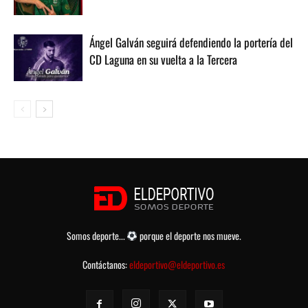
Ángel Galván seguirá defendiendo la portería del
CD Laguna en su vuelta a la Tercera
Somos deporte...
porque el deporte nos mueve.
Contáctanos:
eldeportivo@eldeportivo.es