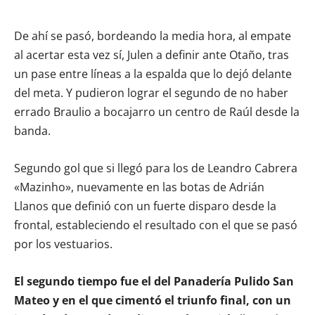
De ahí se pasó, bordeando la media hora, al empate
al acertar esta vez sí, Julen a definir ante Otaño, tras
un pase entre líneas a la espalda que lo dejó delante
del meta. Y pudieron lograr el segundo de no haber
errado Braulio a bocajarro un centro de Raúl desde la
banda.
Segundo gol que si llegó para los de Leandro Cabrera
«Mazinho», nuevamente en las botas de Adrián
Llanos que definió con un fuerte disparo desde la
frontal, estableciendo el resultado con el que se pasó
por los vestuarios.
El segundo tiempo fue el del Panadería Pulido San
Mateo y en el que cimentó el triunfo final, con un