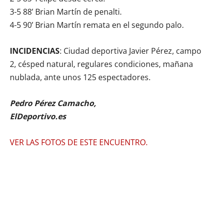
3-5 88’ Brian Martín de penalti.
4-5 90’ Brian Martín remata en el segundo palo.
INCIDENCIAS
: Ciudad deportiva Javier Pérez, campo
2, césped natural, regulares condiciones, mañana
nublada, ante unos 125 espectadores.
Pedro Pérez Camacho,
ElDeportivo.es
VER LAS FOTOS DE ESTE ENCUENTRO.