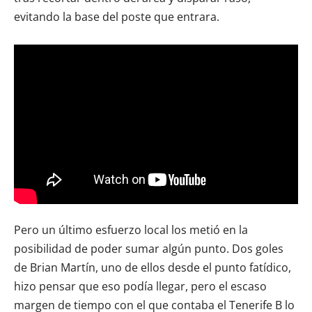
evitando la base del poste que entrara.
Pero un último esfuerzo local los metió en la
posibilidad de poder sumar algún punto. Dos goles
de Brian Martín, uno de ellos desde el punto fatídico,
hizo pensar que eso podía llegar, pero el escaso
margen de tiempo con el que contaba el Tenerife B lo