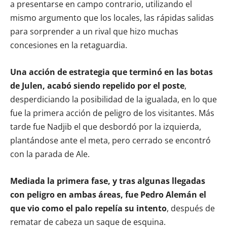
a presentarse en campo contrario, utilizando el
mismo argumento que los locales, las rápidas salidas
para sorprender a un rival que hizo muchas
concesiones en la retaguardia.
Una acción de estrategia que terminó en las botas
de Julen, acabó siendo repelido por el poste
,
desperdiciando la posibilidad de la igualada, en lo que
fue la primera acción de peligro de los visitantes. Más
tarde fue Nadjib el que desbordó por la izquierda,
plantándose ante el meta, pero cerrado se encontró
con la parada de Ale.
Mediada la primera fase, y tras algunas llegadas
con peligro en ambas áreas, fue Pedro Alemán el
que vio como el palo repelía su intento
, después de
rematar de cabeza un saque de esquina.