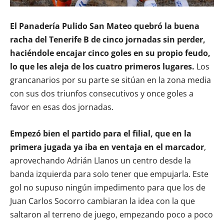
El Panadería Pulido San Mateo quebró la buena
racha del Tenerife B de cinco jornadas sin perder,
haciéndole encajar cinco goles en su propio feudo,
lo que les aleja de los cuatro primeros lugares.
Los
grancanarios por su parte se sitúan en la zona media
con sus dos triunfos consecutivos y once goles a
favor en esas dos jornadas.
Empezó bien el partido para el filial, que en la
primera jugada ya iba en ventaja en el marcador
,
aprovechando Adrián Llanos un centro desde la
banda izquierda para solo tener que empujarla. Este
gol no supuso ningún impedimento para que los de
Juan Carlos Socorro cambiaran la idea con la que
saltaron al terreno de juego, empezando poco a poco