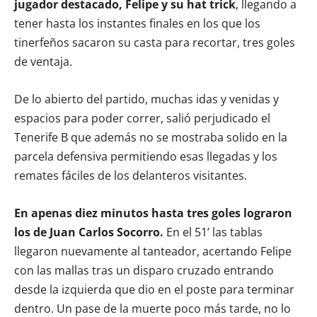
jugador destacado, Felipe y su hat trick
, llegando a
tener hasta los instantes finales en los que los
tinerfeños sacaron su casta para recortar, tres goles
de ventaja.
De lo abierto del partido, muchas idas y venidas y
espacios para poder correr, salió perjudicado el
Tenerife B que además no se mostraba solido en la
parcela defensiva permitiendo esas llegadas y los
remates fáciles de los delanteros visitantes.
En apenas diez minutos hasta tres goles lograron
los de Juan Carlos Socorro.
En el 51’ las tablas
llegaron nuevamente al tanteador, acertando Felipe
con las mallas tras un disparo cruzado entrando
desde la izquierda que dio en el poste para terminar
dentro. Un pase de la muerte poco más tarde, no lo