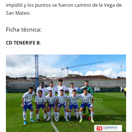
impidió y los puntos se fueron camino de la Vega de
San Mateo.
Ficha técnica:
CD TENERIFE B
: