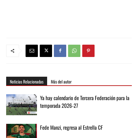
Noticias Relacionadas
Más del autor
Ya hay calendario de Tercera Federación para la
temporada 2026-27
Fede Manzi, regresa al Estrella CF