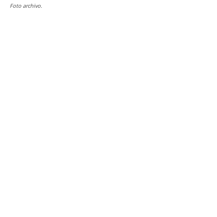
Foto archivo.