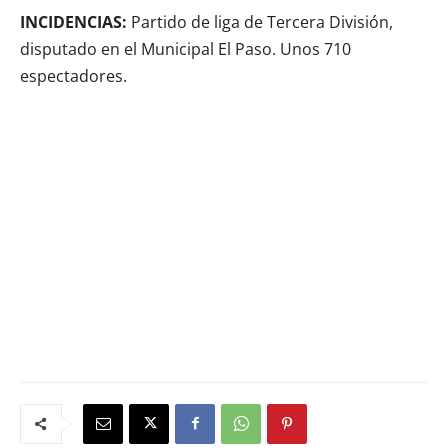
INCIDENCIAS:
Partido de liga de Tercera División,
disputado en el Municipal El Paso. Unos 710
espectadores.