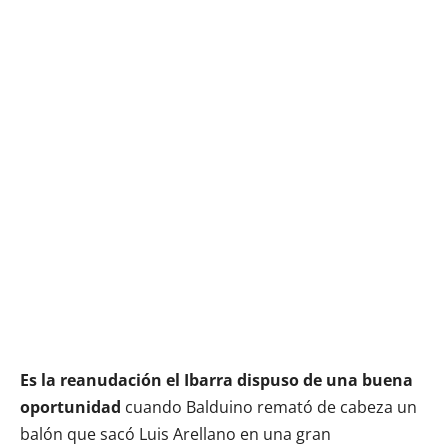
Es la reanudación el Ibarra dispuso de una buena
oportunidad
cuando Balduino remató de cabeza un
balón que sacó Luis Arellano en una gran