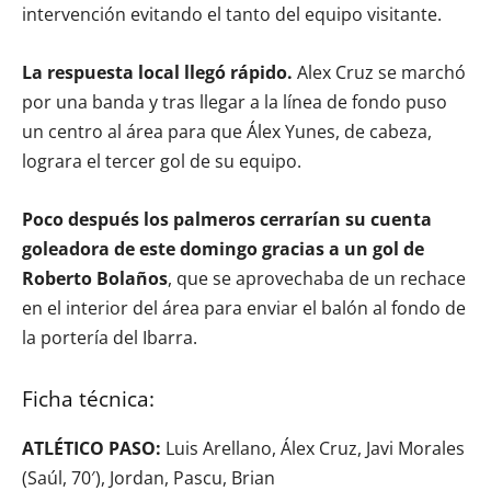
intervención evitando el tanto del equipo visitante.
La respuesta local llegó rápido.
Alex Cruz se marchó
por una banda y tras llegar a la línea de fondo puso
un centro al área para que Álex Yunes, de cabeza,
lograra el tercer gol de su equipo.
Poco después los palmeros cerrarían su cuenta
goleadora de este domingo gracias a un gol de
Roberto Bolaños
, que se aprovechaba de un rechace
en el interior del área para enviar el balón al fondo de
la portería del Ibarra.
Ficha técnica:
ATLÉTICO PASO:
Luis Arellano, Álex Cruz, Javi Morales
(Saúl, 70′), Jordan, Pascu, Brian