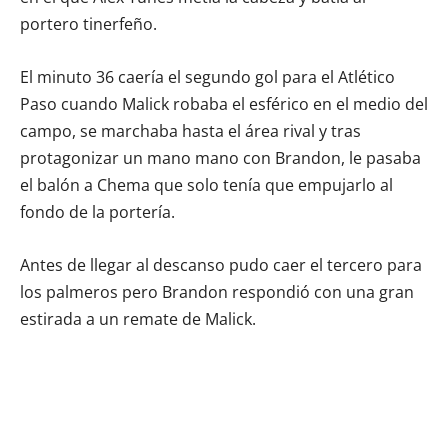
portero tinerfeño.
El minuto 36 caería el segundo gol para el Atlético
Paso cuando Malick robaba el esférico en el medio del
campo, se marchaba hasta el área rival y tras
protagonizar un mano mano con Brandon, le pasaba
el balón a Chema que solo tenía que empujarlo al
fondo de la portería.
Antes de llegar al descanso pudo caer el tercero para
los palmeros pero Brandon respondió con una gran
estirada a un remate de Malick.