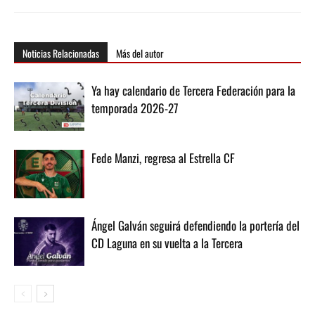
Noticias Relacionadas
Más del autor
Ya hay calendario de Tercera Federación para la
temporada 2026-27
Fede Manzi, regresa al Estrella CF
Ángel Galván seguirá defendiendo la portería del
CD Laguna en su vuelta a la Tercera