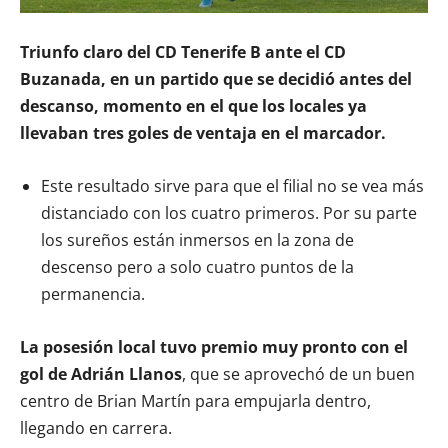
Triunfo claro del CD Tenerife B ante el CD
Buzanada, en un partido que se decidió antes del
descanso, momento en el que los locales ya
llevaban tres goles de ventaja en el marcador.
Este resultado sirve para que el filial no se vea más
distanciado con los cuatro primeros. Por su parte
los sureños están inmersos en la zona de
descenso pero a solo cuatro puntos de la
permanencia.
La posesión local tuvo premio muy pronto con el
gol de Adrián Llanos
, que se aprovechó de un buen
centro de Brian Martín para empujarla dentro,
llegando en carrera.