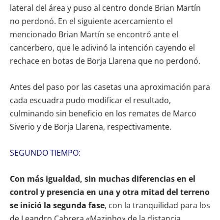
lateral del área y puso al centro donde Brian Martín
no perdonó. En el siguiente acercamiento el
mencionado Brian Martín se encontró ante el
cancerbero, que le adivinó la intención cayendo el
rechace en botas de Borja Llarena que no perdonó.
Antes del paso por las casetas una aproximación para
cada escuadra pudo modificar el resultado,
culminando sin beneficio en los remates de Marco
Siverio y de Borja Llarena, respectivamente.
SEGUNDO TIEMPO:
Con más igualdad, sin muchas diferencias en el
control y presencia en una y otra mitad del terreno
se inició la segunda fase
, con la tranquilidad para los
de Leandro Cabrera «Mazinho» de la distancia