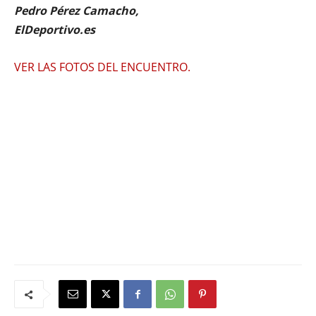
Pedro Pérez Camacho,
ElDeportivo.es
VER LAS FOTOS DEL ENCUENTRO.