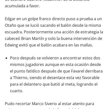
acumulada a favor.
Edgar en un golpe franco directo puso a prueba a un
Otaño que se lució sacando el balón desde la misma
escuadra. Posteriormente una acción de estrategia la
cabeceó Brian Martín y solo la buena intervención de
Edwing evitó que el balón acabara en las mallas.
Poco después se volvieron a encontrar estos dos
mismos jugadores aunque en esta ocasión desde
el punto fatídico después de que Favarel derribara
a Thierno, siendo el desenlace esta vez favorable
para el delantero que batió al meta, logrando el
cuarto.
Pudo recortar Marco Siverio al estar atento para