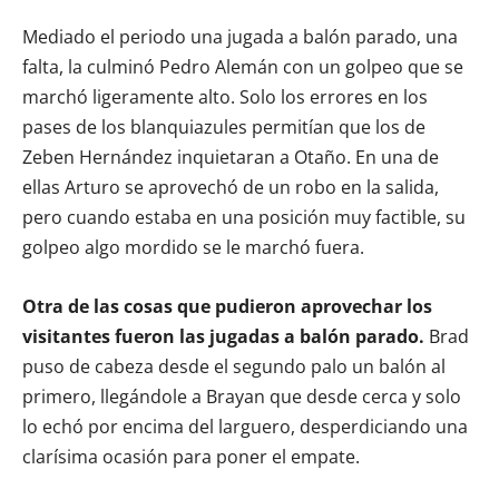
Mediado el periodo una jugada a balón parado, una
falta, la culminó Pedro Alemán con un golpeo que se
marchó ligeramente alto. Solo los errores en los
pases de los blanquiazules permitían que los de
Zeben Hernández inquietaran a Otaño. En una de
ellas Arturo se aprovechó de un robo en la salida,
pero cuando estaba en una posición muy factible, su
golpeo algo mordido se le marchó fuera.
Otra de las cosas que pudieron aprovechar los
visitantes fueron las jugadas a balón parado.
Brad
puso de cabeza desde el segundo palo un balón al
primero, llegándole a Brayan que desde cerca y solo
lo echó por encima del larguero, desperdiciando una
clarísima ocasión para poner el empate.