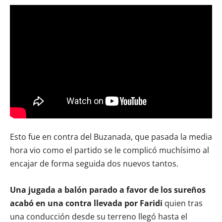
Esto fue en contra del Buzanada, que pasada la media
hora vio como el partido se le complicó muchísimo al
encajar de forma seguida dos nuevos tantos.
Una jugada a balón parado a favor de los sureños
acabó en una contra llevada por Faridi
quien tras
una conducción desde su terreno llegó hasta el