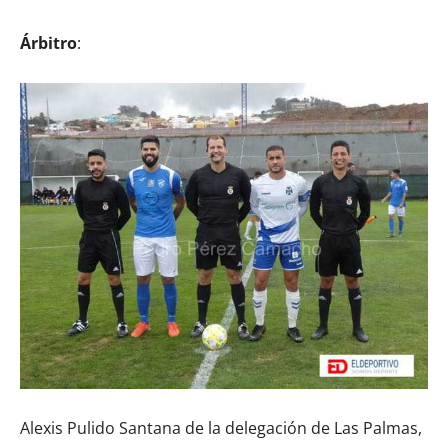
Árbitro
:
Alexis Pulido Santana de la delegación de Las Palmas,