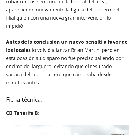
robar un pase en zona de la frontal del área,
apareciendo nuevamente la figura del portero del
filial quien con una nueva gran intervención lo
impidió.
Antes de la conclusión un nuevo penalti a favor de
los locales
lo volvió a lanzar Brian Martín, pero en
esta ocasión su disparo no fue preciso saliendo por
encima del larguero, evitando que el resultado
variara del cuatro a cero que campeaba desde
minutos antes.
Ficha técnica:
CD Tenerife B
: