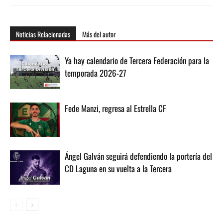
Noticias Relacionadas
Más del autor
Ya hay calendario de Tercera Federación para la
temporada 2026-27
Fede Manzi, regresa al Estrella CF
Ángel Galván seguirá defendiendo la portería del
CD Laguna en su vuelta a la Tercera