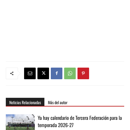
Noticias Relacionadas
Más del autor
Ya hay calendario de Tercera Federación para la
temporada 2026-27