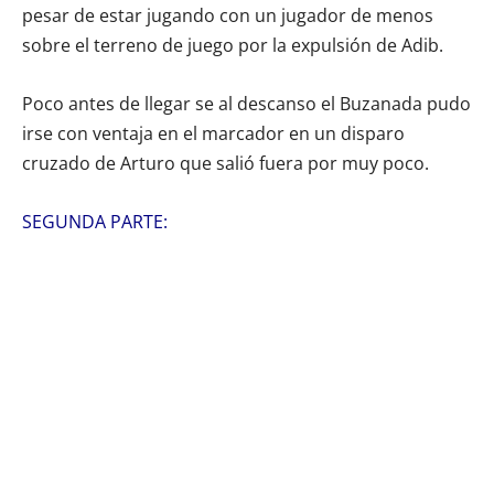
pesar de estar jugando con un jugador de menos
sobre el terreno de juego por la expulsión de Adib.
Poco antes de llegar se al descanso el Buzanada pudo
irse con ventaja en el marcador en un disparo
cruzado de Arturo que salió fuera por muy poco.
SEGUNDA PARTE: