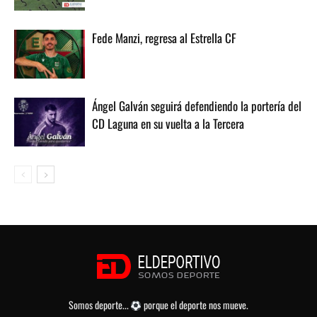
Fede Manzi, regresa al Estrella CF
Ángel Galván seguirá defendiendo la portería del
CD Laguna en su vuelta a la Tercera
Somos deporte...
porque el deporte nos mueve.