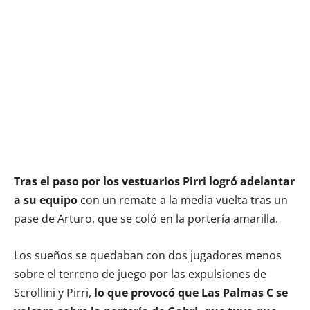
Tras el paso por los vestuarios Pirri logró adelantar
a su equipo
con un remate a la media vuelta tras un
pase de Arturo, que se coló en la portería amarilla.
Los sueños se quedaban con dos jugadores menos
sobre el terreno de juego por las expulsiones de
Scrollini y Pirri,
lo que provocó que Las Palmas C se