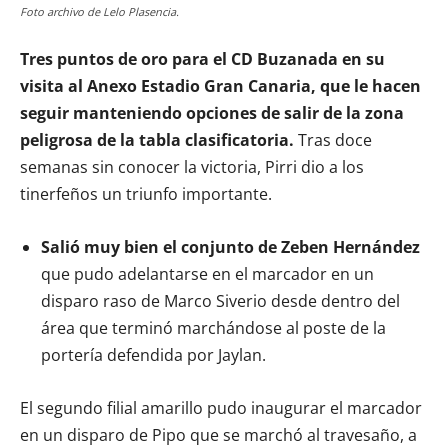
Foto archivo de Lelo Plasencia.
Tres puntos de oro para el CD Buzanada en su
visita al Anexo Estadio Gran Canaria, que le hacen
seguir manteniendo opciones de salir de la zona
peligrosa de la tabla clasificatoria.
Tras doce
semanas sin conocer la victoria, Pirri dio a los
tinerfeños un triunfo importante.
Salió muy bien el conjunto de Zeben Hernández
que pudo adelantarse en el marcador en un
disparo raso de Marco Siverio desde dentro del
área que terminó marchándose al poste de la
portería defendida por Jaylan.
El segundo filial amarillo pudo inaugurar el marcador
en un disparo de Pipo que se marchó al travesaño, a