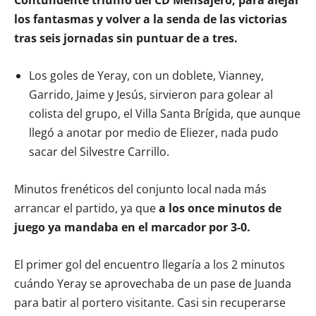
los fantasmas y volver a la senda de las victorias
tras seis jornadas sin puntuar de a tres.
Los goles de Yeray, con un doblete, Vianney,
Garrido, Jaime y Jesús, sirvieron para golear al
colista del grupo, el Villa Santa Brígida, que aunque
llegó a anotar por medio de Eliezer, nada pudo
sacar del Silvestre Carrillo.
Minutos frenéticos del conjunto local nada más
arrancar el partido, ya que
a los once minutos de
juego ya mandaba en el marcador por 3-0.
El primer gol del encuentro llegaría a los 2 minutos
cuándo Yeray se aprovechaba de un pase de Juanda
para batir al portero visitante. Casi sin recuperarse