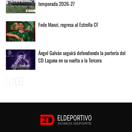
temporada 2026-27
Fede Manzi, regresa al Estrella CF
Ángel Galván seguirá defendiendo la portería del
CD Laguna en su vuelta a la Tercera