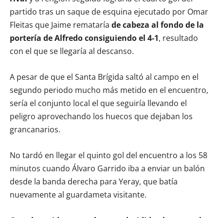
partido tras un saque de esquina ejecutado por Omar
Fleitas que Jaime remataría
de cabeza al fondo de la
portería de Alfredo consiguiendo el 4-1
, resultado
con el que se llegaría al descanso.
A pesar de que el Santa Brígida saltó al campo en el
segundo periodo mucho más metido en el encuentro,
sería el conjunto local el que seguiría llevando el
peligro aprovechando los huecos que dejaban los
grancanarios.
No tardó en llegar el quinto gol del encuentro a los 58
minutos cuando Álvaro Garrido iba a enviar un balón
desde la banda derecha para Yeray, que batía
nuevamente al guardameta visitante.