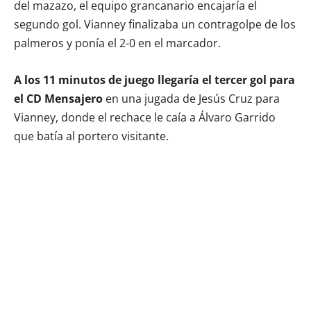
del mazazo, el equipo grancanario encajaría el
segundo gol. Vianney finalizaba un contragolpe de los
palmeros y ponía el 2-0 en el marcador.
A los 11 minutos de juego llegaría el tercer gol para
el CD Mensajero
en una jugada de Jesús Cruz para
Vianney, donde el rechace le caía a Álvaro Garrido
que batía al portero visitante.