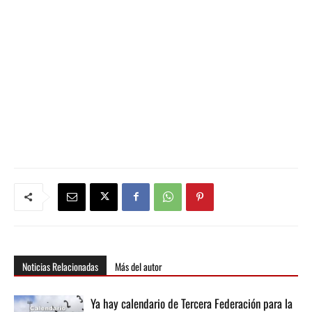
Noticias Relacionadas
Más del autor
Ya hay calendario de Tercera Federación para la