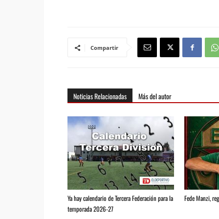
Compartir
Noticias Relacionadas
Más del autor
Ya hay calendario de Tercera Federación para la
Fede Manzi, reg
temporada 2026-27