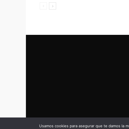
Usamos cookies para asegurar que te damos la me