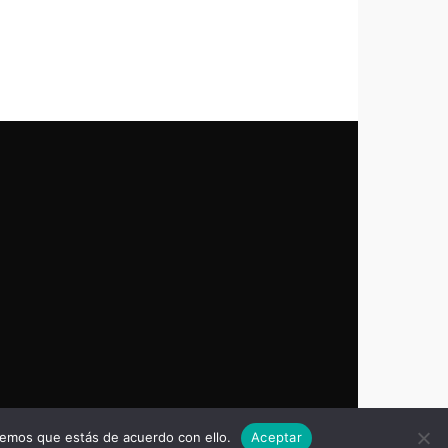
remos que estás de acuerdo con ello.
Aceptar