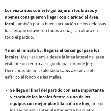
Los visitantes con este gol bajaron los brazos y
apenas consiguieron llegar con claridad al área
local
, también por la buena actuación de los defensas
locales que estuvieron todos a una gran altura en
todo el partido.
Ya en el minuto 85, llegaría el tercer gol para los
locales,
MesHack envía desde la línea lateral del área
visitante un centro al segundo palo, donde Jorge
Hernández de un espléndido cabezazo envía el
esférico al fondo de las mallas.
Se llega al final del partido con esta importante
victoria de los locales frente a uno de los
equipos con mejor plantilla a día de hoy,
uno de
los serios aspirantes al estar entre los cuatro