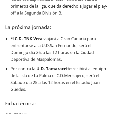
primeros de la liga, que da derecho a jugar el play-
off a la Segunda División B.
La próxima jornada:
El
C.D. TNK Vera
viajará a Gran Canaria para
enfrentarse a la U.D.San Fernando, será el
Domingo día 26, a las 12 horas en la Ciudad
Deportiva de Maspalomas.
Por contra la
U.D. Tamaraceite
recibirá al equipo
de la isla de La Palma el C.D.Mensajero, será el
Sábado día 25 a las 12 horas en el Estadio Juan
Guedes.
Ficha técnica: