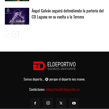
Ángel Galván seguirá defendiendo la portería del
CD Laguna en su vuelta a la Tercera
Somos deporte...
porque el deporte nos mueve.
Contáctanos:
eldeportivo@eldeportivo.es