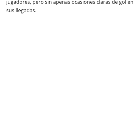
jugadores, pero sin apenas ocasiones claras de gol en
sus llegadas.