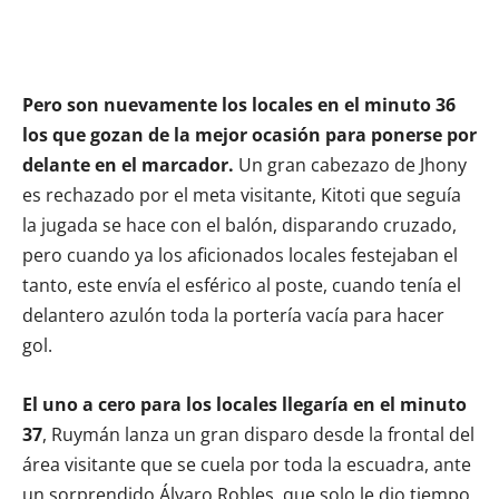
Pero son nuevamente los locales en el minuto 36
los que gozan de la mejor ocasión para ponerse por
delante en el marcador.
Un gran cabezazo de Jhony
es rechazado por el meta visitante, Kitoti que seguía
la jugada se hace con el balón, disparando cruzado,
pero cuando ya los aficionados locales festejaban el
tanto, este envía el esférico al poste, cuando tenía el
delantero azulón toda la portería vacía para hacer
gol.
El uno a cero para los locales llegaría en el minuto
37
, Ruymán lanza un gran disparo desde la frontal del
área visitante que se cuela por toda la escuadra, ante
un sorprendido Álvaro Robles, que solo le dio tiempo