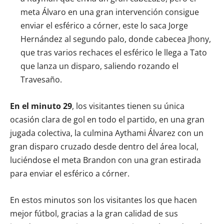
meta Álvaro en una gran intervención consigue
enviar el esférico a córner, este lo saca Jorge
Hernández al segundo palo, donde cabecea Jhony,
que tras varios rechaces el esférico le llega a Tato
que lanza un disparo, saliendo rozando el
Travesaño.
En el minuto 29
, los visitantes tienen su única
ocasión clara de gol en todo el partido, en una gran
jugada colectiva, la culmina Aythami Álvarez con un
gran disparo cruzado desde dentro del área local,
luciéndose el meta Brandon con una gran estirada
para enviar el esférico a córner.
En estos minutos son los visitantes los que hacen
mejor fútbol, gracias a la gran calidad de sus