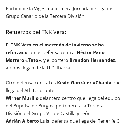
Partido de la Vigésima primera Jornada de Liga del
Grupo Canario de la Tercera División.
Refuerzos del TNK Vera:
El TNK Vera en el mercado de invierno se ha
reforzado
con el defensa central
Héctor Pano
Marrero «Tato»
, y el portero
Brandon Hernández
,
ambos llegan de la U.D. Ibarra.
Otro defensa central es
Kevin González «Chapi»
que
llega del Atl. Tacoronte.
Wirner Murillo
delantero centro que llega del equipo
del Bupolsa de Burgos, pertenece a la Tercera
División del Grupo VIII de Castilla y León.
Adrián Alberto Luis
, defensa que llega del Tenerife C.