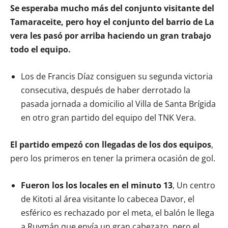
Se esperaba mucho más del conjunto visitante del
Tamaraceite, pero hoy el conjunto del barrio de La
vera les pasó por arriba haciendo un gran trabajo
todo el equipo.
Los de Francis Díaz consiguen su segunda victoria
consecutiva, después de haber derrotado la
pasada jornada a domicilio al Villa de Santa Brígida
en otro gran partido del equipo del TNK Vera.
El partido empezó con llegadas de los dos equipos
,
pero los primeros en tener la primera ocasión de gol.
Fueron los los locales en el minuto 13
, Un centro
de Kitoti al área visitante lo cabecea Davor, el
esférico es rechazado por el meta, el balón le llega
a Ruymán que envía un gran cabezazo, pero el