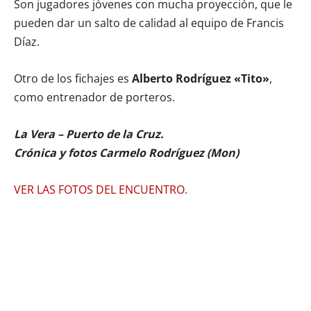
Son jugadores jóvenes con mucha proyección, que le
pueden dar un salto de calidad al equipo de Francis
Díaz.
Otro de los fichajes es
Alberto Rodríguez «Tito»
,
como entrenador de porteros.
La Vera – Puerto de la Cruz.
Crónica y fotos Carmelo Rodríguez (Mon)
VER LAS FOTOS DEL ENCUENTRO.