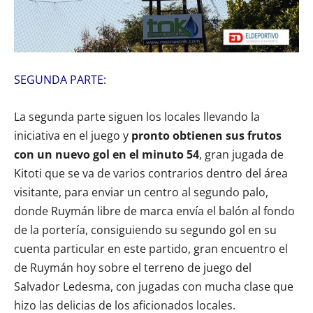
SEGUNDA PARTE:
La segunda parte siguen los locales llevando la
iniciativa en el juego y
pronto obtienen sus frutos
con un nuevo gol en el minuto 54
, gran jugada de
Kitoti que se va de varios contrarios dentro del área
visitante, para enviar un centro al segundo palo,
donde Ruymán libre de marca envía el balón al fondo
de la portería, consiguiendo su segundo gol en su
cuenta particular en este partido, gran encuentro el
de Ruymán hoy sobre el terreno de juego del
Salvador Ledesma, con jugadas con mucha clase que
hizo las delicias de los aficionados locales.