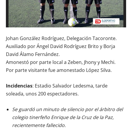
Johan González Rodríguez, Delegación Tacoronte.
Auxiliado por Ángel David Rodríguez Brito y Borja
David Álamo Fernández.
Amonestó por parte local a Zeben, Jhony y Mechi.
Por parte visitante fue amonestado López Silva.
Incidencias
: Estadio Salvador Ledesma, tarde
soleada, unos 200 espectadores.
Se guardó un minuto de silencio por el árbitro del
colegio tinerfeño Enrique de la Cruz de la Paz,
recientemente fallecido.