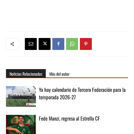
Noticias Relacionadas
Más del autor
Ya hay calendario de Tercera Federación para la
temporada 2026-27
Fede Manzi, regresa al Estrella CF