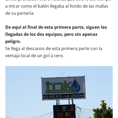
a mirar como el balón llegaba al fondo de las mallas
de su portería.
De aquí al final de esta primera parte, siguen las
llegadas de los dos equipos, pero sin apenas
peligro.
Se llega al descanso de esta primera parte con la
ventaja local de un gol a cero.