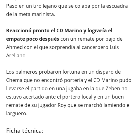
Paso en un tiro lejano que se colaba por la escuadra
de la meta marinista.
Reaccionó pronto el CD Marino y lograría el
empate poco después
con un remate por bajo de
Ahmed con el que sorprendía al cancerbero Luis
Arellano.
Los palmeros probaron fortuna en un disparo de
Chema que no encontró portería y el CD Marino pudo
llevarse el partido en una jugaba en la que Zeben no
estuvo acertado ante el portero local y en un buen
remate de su jugador Roy que se marchó lamiendo el
larguero.
Ficha técnica: