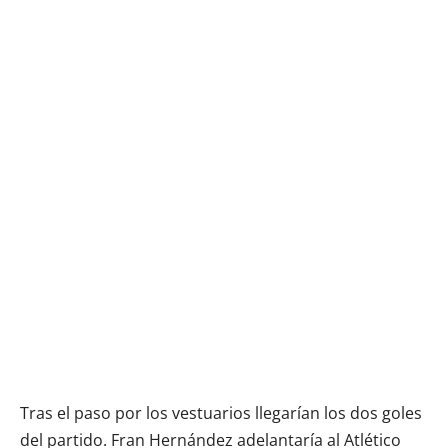
Tras el paso por los vestuarios llegarían los dos goles
del partido. Fran Hernández adelantaría al Atlético