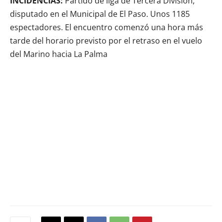
INCIDENCIAS:
Partido de liga de Tercera División,
disputado en el Municipal de El Paso. Unos 1185
espectadores. El encuentro comenzó una hora más
tarde del horario previsto por el retraso en el vuelo
del Marino hacia La Palma