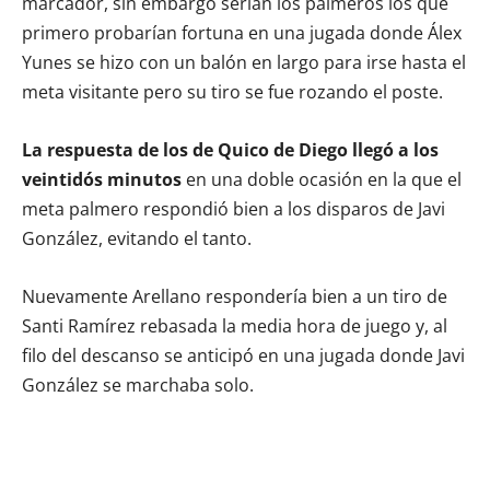
marcador, sin embargo serían los palmeros los que
primero probarían fortuna en una jugada donde Álex
Yunes se hizo con un balón en largo para irse hasta el
meta visitante pero su tiro se fue rozando el poste.
La respuesta de los de Quico de Diego llegó a los
veintidós minutos
en una doble ocasión en la que el
meta palmero respondió bien a los disparos de Javi
González, evitando el tanto.
Nuevamente Arellano respondería bien a un tiro de
Santi Ramírez rebasada la media hora de juego y, al
filo del descanso se anticipó en una jugada donde Javi
González se marchaba solo.