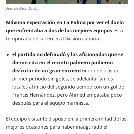
Foto de Óscar Simón.
Máxima expectación en La Palma por ver el duelo
que enfrentaba a dos de los mejores equipos
esta
temporada de la Tercera División canaria.
El partido no defraudó y los aficionados que se
dieron cita en el recinto palmero pudieron
disfrutar de un gran encuentro
donde tras un
primer periodo sin goles, se adelantarían los
locales al inicio del segundo tiempo con un gol de
Francis Hernández, pero Ahmed empataba poco
después para el equipo marinista.
El equipo visitante dispuso en la primera mitad de las
mejores ocasiones para haber inaugurado el