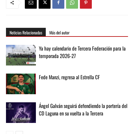
Noticias Relacionadas
Más del autor
Ya hay calendario de Tercera Federación para la
temporada 2026-27
Fede Manzi, regresa al Estrella CF
Ángel Galván seguirá defendiendo la portería del
CD Laguna en su vuelta a la Tercera