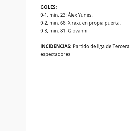
GOLES:
0-1, min. 23: Álex Yunes.
0-2, min. 68: Xiraxi, en propia puerta.
0-3, min. 81. Giovanni.
INCIDENCIAS:
Partido de liga de Tercera 
espectadores.