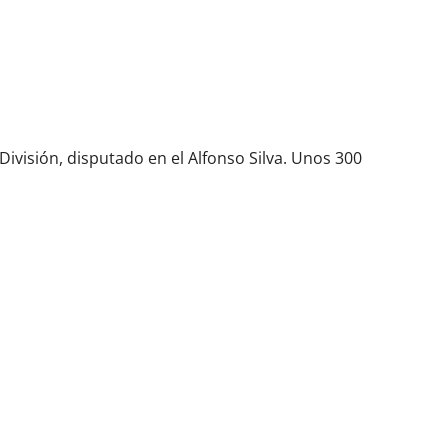
División, disputado en el Alfonso Silva. Unos 300