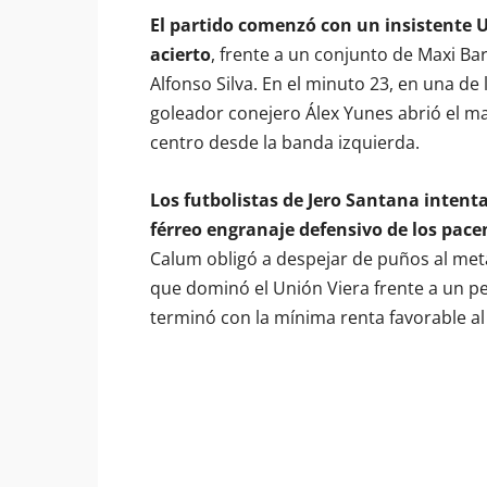
El partido comenzó con un insistente 
acierto
, frente a un conjunto de Maxi Bar
Alfonso Silva. En el minuto 23, en una de
goleador conejero Álex Yunes abrió el ma
centro desde la banda izquierda.
Los futbolistas de Jero Santana intenta
férreo engranaje defensivo de los pace
Calum obligó a despejar de puños al meta
que dominó el Unión Viera frente a un pel
terminó con la mínima renta favorable al