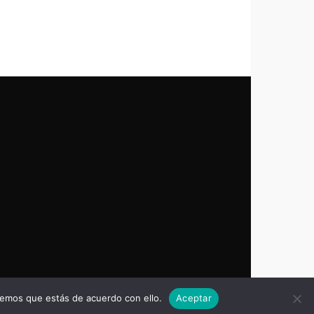
remos que estás de acuerdo con ello.
Aceptar