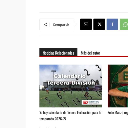
Compartir
Noticias Relacionadas
Más del autor
Ya hay calendario de Tercera Federación para la
Fede Manzi, reg
temporada 2026-27