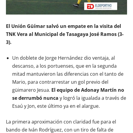
El Unión Güímar salvó un empate en la visita del
TNK Vera al Municipal de Tasagaya José Ramos (3-
3).
Un doblete de Jorge Hernández dio ventaja, al
descanso, a los portuenses, que en la segunda
mitad mantuvieron las diferencias con el tanto de
Mario, para contrarrestar un gol previo del
güimarero Jesua.
El equipo de Adonay Martín no
se derrumbó nunca
y logró la igualada a través de
Esaú y Jon, este último ya en el alargue.
La primera aproximación con claridad fue para el
bando de Iván Rodríguez, con un tiro de falta de