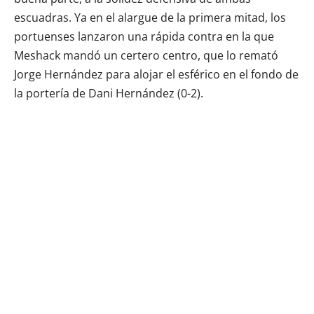
escuadras. Ya en el alargue de la primera mitad, los
portuenses lanzaron una rápida contra en la que
Meshack mandó un certero centro, que lo remató
Jorge Hernández para alojar el esférico en el fondo de
la portería de Dani Hernández (0-2).