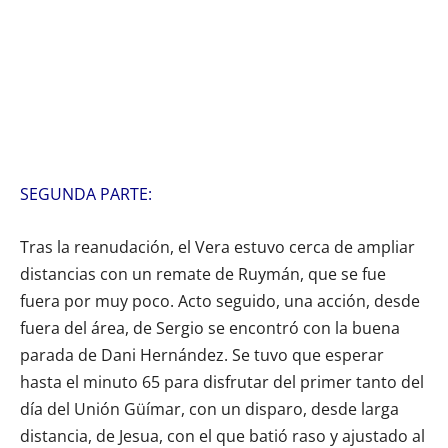
SEGUNDA PARTE:
Tras la reanudación, el Vera estuvo cerca de ampliar
distancias con un remate de Ruymán, que se fue
fuera por muy poco. Acto seguido, una acción, desde
fuera del área, de Sergio se encontró con la buena
parada de Dani Hernández. Se tuvo que esperar
hasta el minuto 65 para disfrutar del primer tanto del
día del Unión Güímar, con un disparo, desde larga
distancia, de Jesua, con el que batió raso y ajustado al