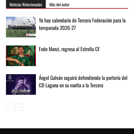
Noticias Relacionadas
Más del autor
Ya hay calendario de Tercera Federación para la
temporada 2026-27
Fede Manzi, regresa al Estrella CF
Ángel Galván seguirá defendiendo la portería del
CD Laguna en su vuelta a la Tercera