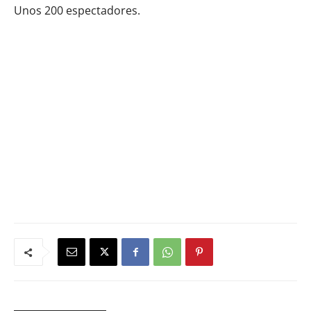
Unos 200 espectadores.