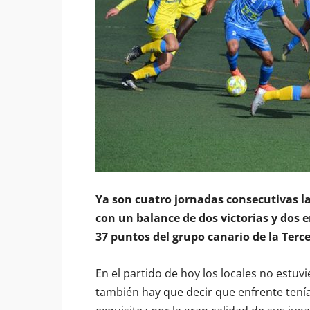
Ya son cuatro jornadas consecutivas la
con un balance de dos victorias y dos 
37 puntos del grupo canario de la Terce
En el partido de hoy los locales no estuv
también hay que decir que enfrente tenía