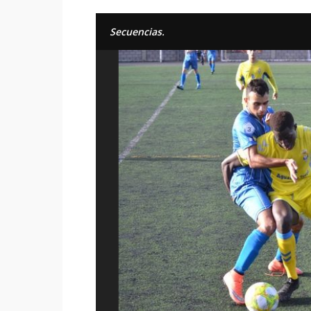
Secuencias.