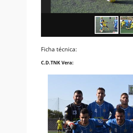
Ficha técnica:
C.D.TNK Vera: