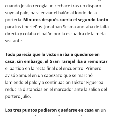
cuando Josito recogía un rechace tras un disparo
suyo al palo, para enviar el balón al fondo de la
portería.
Minutos después caería el segundo tanto
para los tinerfeños. Jonathan Sesma anotaba de falta
directa y colaba el balón por la escuadra de la meta
visitante.
Todo parecía que la victoria iba a quedarse en
casa, sin embargo, el Gran Tarajal iba a remontar
el partido en la recta final del encuentro. Primero
avisó Samuel en un cabezazo que se marchó
lamiendo el palo y a continuación Héctor Figueroa
reducirá distancias en el marcador ante la salida del
portero Julio.
Los tres puntos pudieron quedarse en casa
en un