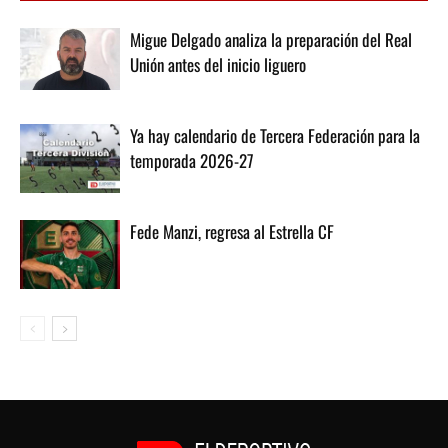
Migue Delgado analiza la preparación del Real
Unión antes del inicio liguero
Ya hay calendario de Tercera Federación para la
temporada 2026-27
Fede Manzi, regresa al Estrella CF