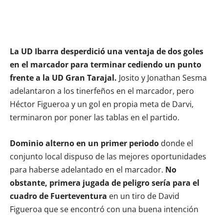
La UD Ibarra desperdició una ventaja de dos goles
en el marcador para terminar cediendo un punto
frente a la UD Gran Tarajal.
Josito y Jonathan Sesma
adelantaron a los tinerfeños en el marcador, pero
Héctor Figueroa y un gol en propia meta de Darvi,
terminaron por poner las tablas en el partido.
Dominio alterno en un primer periodo
donde el
conjunto local dispuso de las mejores oportunidades
para haberse adelantado en el marcador.
No
obstante, primera jugada de peligro sería para el
cuadro de Fuerteventura
en un tiro de David
Figueroa que se encontró con una buena intención