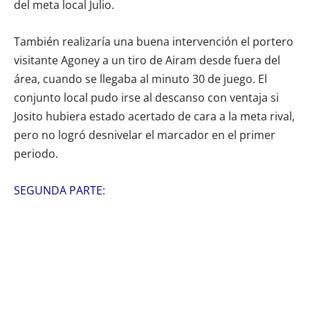
del meta local Julio.
También realizaría una buena intervención el portero
visitante Agoney a un tiro de Airam desde fuera del
área, cuando se llegaba al minuto 30 de juego. El
conjunto local pudo irse al descanso con ventaja si
Josito hubiera estado acertado de cara a la meta rival,
pero no logró desnivelar el marcador en el primer
periodo.
SEGUNDA PARTE: