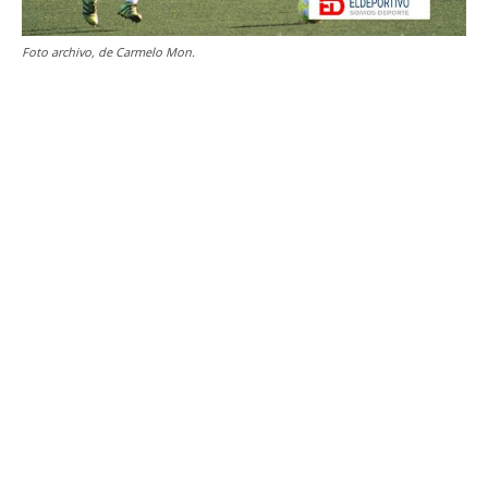
Foto archivo, de Carmelo Mon.