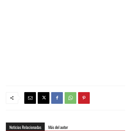
Noticias Relacionadas
Más del autor