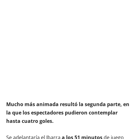
Mucho más animada resultó la segunda parte, en
la que los espectadores pudieron contemplar
hasta cuatro goles.
Se adelantaría el Ibarra
a los 51 minutos
de juego