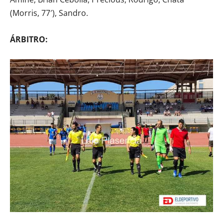
(Morris, 77′), Sandro.
ÁRBITRO: