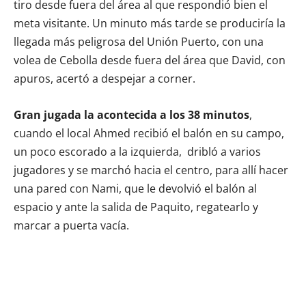
tiro desde fuera del área al que respondió bien el
meta visitante. Un minuto más tarde se produciría la
llegada más peligrosa del Unión Puerto, con una
volea de Cebolla desde fuera del área que David, con
apuros, acertó a despejar a corner.
Gran jugada la acontecida a los 38 minutos
,
cuando el local Ahmed recibió el balón en su campo,
un poco escorado a la izquierda, dribló a varios
jugadores y se marchó hacia el centro, para allí hacer
una pared con Nami, que le devolvió el balón al
espacio y ante la salida de Paquito, regatearlo y
marcar a puerta vacía.