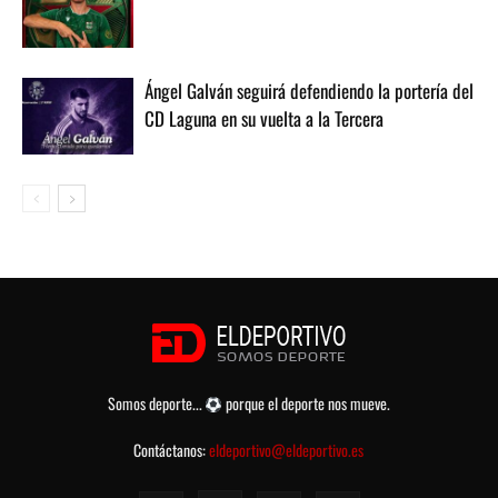
Ángel Galván seguirá defendiendo la portería del
CD Laguna en su vuelta a la Tercera
Somos deporte...
porque el deporte nos mueve.
Contáctanos:
eldeportivo@eldeportivo.es