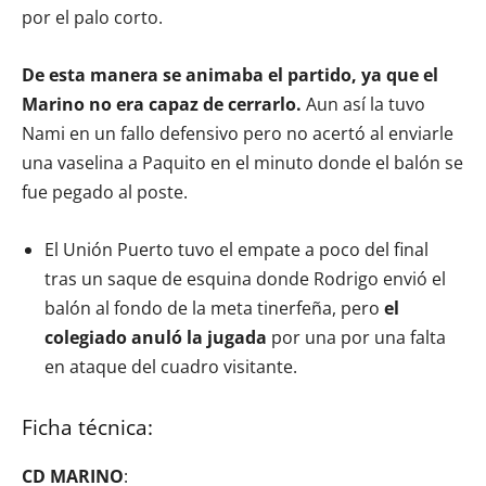
por el palo corto.
De esta manera se animaba el partido, ya que el
Marino no era capaz de cerrarlo.
Aun así la tuvo
Nami en un fallo defensivo pero no acertó al enviarle
una vaselina a Paquito en el minuto donde el balón se
fue pegado al poste.
El Unión Puerto tuvo el empate a poco del final
tras un saque de esquina donde Rodrigo envió el
balón al fondo de la meta tinerfeña, pero
el
colegiado anuló la jugada
por una por una falta
en ataque del cuadro visitante.
Ficha técnica:
CD MARINO
: