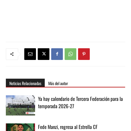
Noticias Relacionadas
Más del autor
Ya hay calendario de Tercera Federación para la
temporada 2026-27
Fede Manzi, regresa al Estrella CF