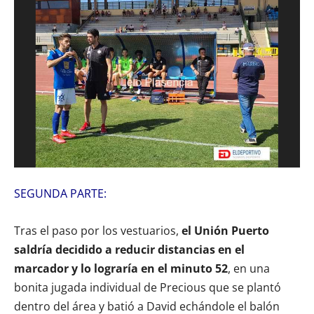
SEGUNDA PARTE:
Tras el paso por los vestuarios,
el Unión Puerto
saldría decidido a reducir distancias en el
marcador y lo lograría en el minuto 52
, en una
bonita jugada individual de Precious que se plantó
dentro del área y batió a David echándole el balón