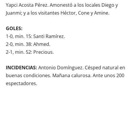
Yapci Acosta Pérez. Amonestó a los locales Diego y
Juanmi; y a los visitantes Héctor, Cone y Amine.
GOLES:
1-0, min. 15: Santi Ramírez.
2-0, min. 38: Ahmed.
2-1, min. 52: Precious.
INCIDENCIAS:
Antonio Domínguez. Césped natural en
buenas condiciones. Mañana calurosa. Ante unos 200
espectadores.