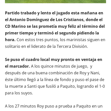
Partido trabado y lento el jugado esta mañana en
el Antonio Domínguez de Los Cristianos, donde el
CD Marino se las prometía muy feliz al término del
primer tiempo y terminó el segundo pidiendo la
hora.
Con estos tres puntos, los marinistas siguen en
solitario en el liderato de la Tercera División.
Se puso el cuadro local muy pronto en ventaja en
el marcador.
A los quince minutos de juego, y
después de una buena combinación de Roy y Nani,
éste último llegó a la línea de fondo y puso el pase de
la muerte a Santi que fusiló a Paquito, logrando el 1-0
para los suyos.
A los 27 minutos Roy puso a prueba a Paquito en un