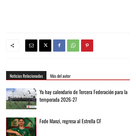
Noticias Relacionadas
Más del autor
Ya hay calendario de Tercera Federación para la
temporada 2026-27
Fede Manzi, regresa al Estrella CF