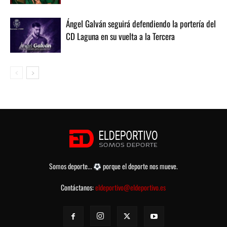
Ángel Galván seguirá defendiendo la portería del
CD Laguna en su vuelta a la Tercera
Somos deporte...
porque el deporte nos mueve.
Contáctanos:
eldeportivo@eldeportivo.es