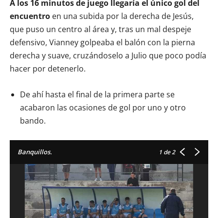
A los 16 minutos de juego llegaría el único gol del
encuentro
en una subida por la derecha de Jesús,
que puso un centro al área y, tras un mal despeje
defensivo, Vianney golpeaba el balón con la pierna
derecha y suave, cruzándoselo a Julio que poco podía
hacer por detenerlo.
De ahí hasta el final de la primera parte se
acabaron las ocasiones de gol por uno y otro
bando.
Banquillos.
1
de 2