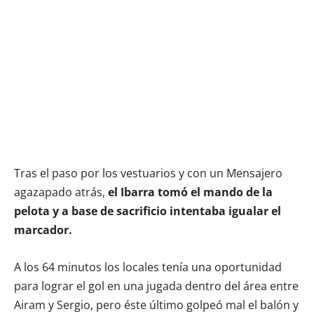
Tras el paso por los vestuarios y con un Mensajero
agazapado atrás,
el Ibarra tomó el mando de la
pelota y a base de sacrificio intentaba igualar el
marcador.
A los 64 minutos los locales tenía una oportunidad
para lograr el gol en una jugada dentro del área entre
Airam y Sergio, pero éste último golpeó mal el balón y