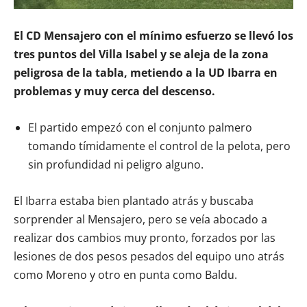
El CD Mensajero con el mínimo esfuerzo se llevó los
tres puntos del Villa Isabel y se aleja de la zona
peligrosa de la tabla, metiendo a la UD Ibarra en
problemas y muy cerca del descenso.
El partido empezó con el conjunto palmero
tomando tímidamente el control de la pelota, pero
sin profundidad ni peligro alguno.
El Ibarra estaba bien plantado atrás y buscaba
sorprender al Mensajero, pero se veía abocado a
realizar dos cambios muy pronto, forzados por las
lesiones de dos pesos pesados del equipo uno atrás
como Moreno y otro en punta como Baldu.