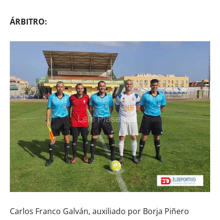
ÁRBITRO:
Carlos Franco Galván, auxiliado por Borja Piñero