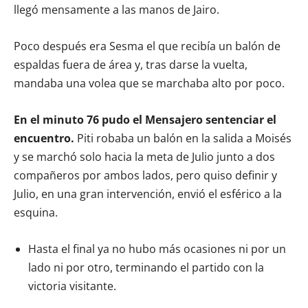
llegó mensamente a las manos de Jairo.
Poco después era Sesma el que recibía un balón de
espaldas fuera de área y, tras darse la vuelta,
mandaba una volea que se marchaba alto por poco.
En el minuto 76 pudo el Mensajero sentenciar el
encuentro.
Piti robaba un balón en la salida a Moisés
y se marchó solo hacia la meta de Julio junto a dos
compañeros por ambos lados, pero quiso definir y
Julio, en una gran intervención, envió el esférico a la
esquina.
Hasta el final ya no hubo más ocasiones ni por un
lado ni por otro, terminando el partido con la
victoria visitante.