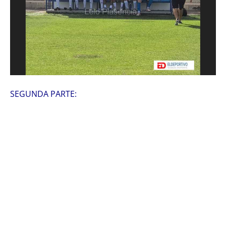
SEGUNDA PARTE: