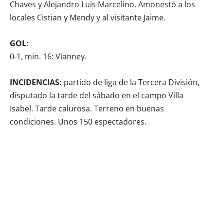
Chaves y Alejandro Luis Marcelino. Amonestó a los
locales Cistian y Mendy y al visitante Jaime.
GOL:
0-1, min. 16: Vianney.
INCIDENCIAS:
partido de liga de la Tercera División,
disputado la tarde del sábado en el campo Villa
Isabel. Tarde calurosa. Terreno en buenas
condiciones. Unos 150 espectadores.