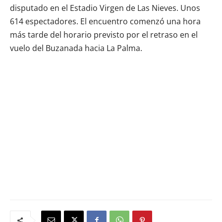
disputado en el Estadio Virgen de Las Nieves. Unos
614 espectadores. El encuentro comenzó una hora
más tarde del horario previsto por el retraso en el
vuelo del Buzanada hacia La Palma.