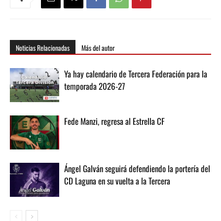
Noticias Relacionadas
Más del autor
Ya hay calendario de Tercera Federación para la
temporada 2026-27
Fede Manzi, regresa al Estrella CF
Ángel Galván seguirá defendiendo la portería del
CD Laguna en su vuelta a la Tercera