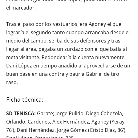
el marcador.
Tras el paso por los vestuarios, era Agoney el que
lograría el segundo tanto cuando arrancaba desde el
medio del campo, se iba de sus defensores y tras
llegar al área, pegaba un zurdazo con el que batía al
meta visitante. Redondearía la cuenta nuevamente
Dani López en tiempo añadido al aprovecharse de un
buen pase en una contra y batir a Gabriel de tiro
raso.
Ficha técnica:
SD TENISCA:
Garate; Jorge Pulido, Diego Cabezola,
Orlando, Cardenes, Alex Hernández, Agoney (Yeray,
76’), Dani Hernández, Jorge Gómez (Cristo Díaz, 86’),