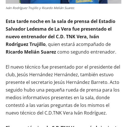
Iván Rodríguez Trujillo y Ricardo Melián Suarez.
Esta tarde noche en la sala de prensa del Estadio
Salvador Ledesma de La Vera fue presentado el
nuevo entrenador del C.D. TNK Vera, Iván
Rodríguez Trujillo
, quien estará acompañado de
Ricardo Melián Suarez
como segundo entrenador.
El nuevo técnico fue presentado por el presidente del
club, Jesús Hernández Hernández, también estuvo
presente el secretario Jesús Hernández Barreto. Acto
seguido hubo una pequeña rueda de prensa para los
medios informativos presentes en la sala, donde
contestó a las varias preguntas de los mismos el
nuevo técnico del C.D.TNK Vera Iván Rodríguez.