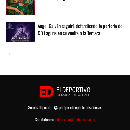
Ángel Galván seguirá defendiendo la portería del
CD Laguna en su vuelta a la Tercera
Somos deporte...
porque el deporte nos mueve.
Contáctanos:
eldeportivo@eldeportivo.es