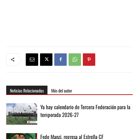
Noticias Relacionadas
Más del autor
Ya hay calendario de Tercera Federación para la
temporada 2026-27
Fede Manzi, regresa al Estrella CF