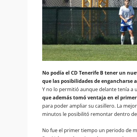
No podía el CD Tenerife B tener un nu
que las posibilidades de engancharse 
Y no lo permitió aunque delante tenía a 
que además tomó ventaja en el primer
para poder ampliar su casillero. La mejorí
minutos le posibilitó remontar dentro de
No fue el primer tiempo un periodo de m