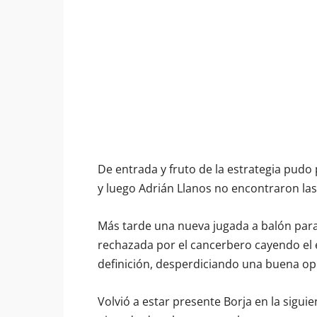
De entrada y fruto de la estrategia pud
y luego Adrián Llanos no encontraron las
Más tarde una nueva jugada a balón para
rechazada por el cancerbero cayendo el e
definición, desperdiciando una buena op
Volvió a estar presente Borja en la sigui