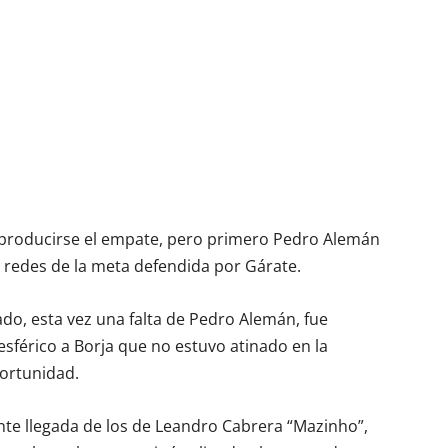
o producirse el empate, pero primero Pedro Alemán
 redes de la meta defendida por Gárate.
do, esta vez una falta de Pedro Alemán, fue
sférico a Borja que no estuvo atinado en la
ortunidad.
ente llegada de los de Leandro Cabrera “Mazinho”,