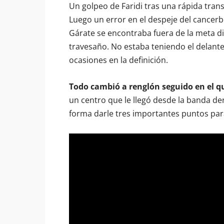
Un golpeo de Faridi tras una rápida tran
Luego un error en el despeje del cancer
Gárate se encontraba fuera de la meta dis
travesaño. No estaba teniendo el delante
ocasiones en la definición.
Todo cambió a renglón seguido en el qu
un centro que le llegó desde la banda der
forma darle tres importantes puntos par