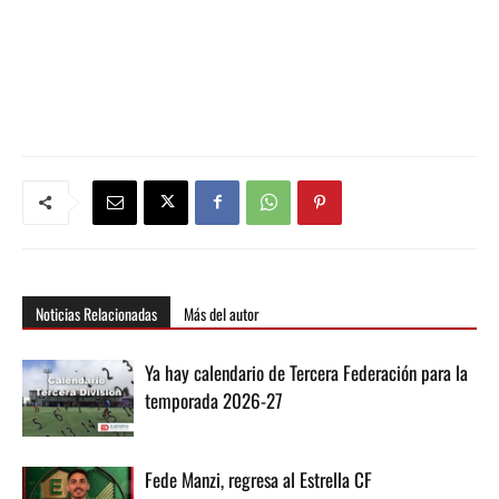
Noticias Relacionadas
Más del autor
Ya hay calendario de Tercera Federación para la
temporada 2026-27
Fede Manzi, regresa al Estrella CF