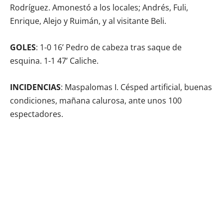
Rodríguez. Amonestó a los locales; Andrés, Fuli,
Enrique, Alejo y Ruimán, y al visitante Beli.
GOLES
: 1-0 16’ Pedro de cabeza tras saque de
esquina. 1-1 47’ Caliche.
INCIDENCIAS
: Maspalomas I. Césped artificial, buenas
condiciones, mañana calurosa, ante unos 100
espectadores.