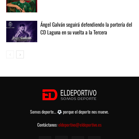
Ángel Galván seguirá defendiendo la portería del
CD Laguna en su vuelta a la Tercera
Somos deporte...
porque el deporte nos mueve.
Contáctanos:
eldeportivo@eldeportivo.es