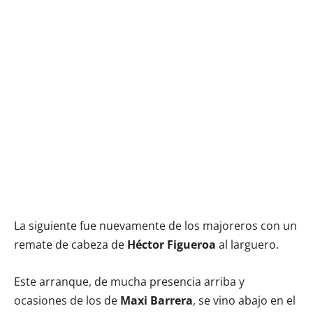
La siguiente fue nuevamente de los majoreros con un
remate de cabeza de
Héctor Figueroa
al larguero.
Este arranque, de mucha presencia arriba y
ocasiones de los de
Maxi Barrera
, se vino abajo en el