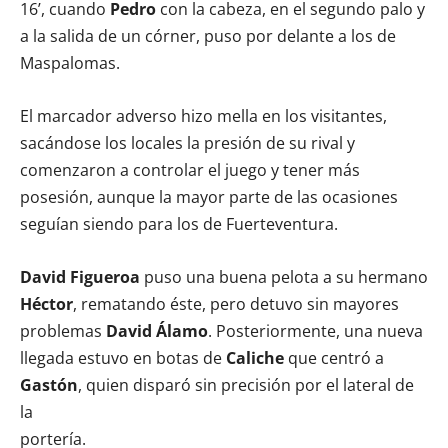
16’, cuando
Pedro
con la cabeza, en el segundo palo y
a la salida de un córner, puso por delante a los de
Maspalomas.
El marcador adverso hizo mella en los visitantes,
sacándose los locales la presión de su rival y
comenzaron a controlar el juego y tener más
posesión, aunque la mayor parte de las ocasiones
seguían siendo para los de Fuerteventura.
David Figueroa
puso una buena pelota a su hermano
Héctor
, rematando éste, pero detuvo sin mayores
problemas
David Álamo
. Posteriormente, una nueva
llegada estuvo en botas de
Caliche
que centró a
Gastón
, quien disparó sin precisión por el lateral de
la
portería.