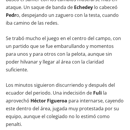
ataque. Un saque de banda de
Echedey
lo cabeceó
Pedr
o, despejando un zaguero con la testa, cuando
iba camino de las redes.
Se trabó mucho el juego en el centro del campo, con
un partido que se fue embarullando y momentos
para unos y para otros con la pelota, aunque sin
poder hilvanar y llegar al área con la claridad
suficiente.
Los minutos siguieron discurriendo y después del
ecuador del periodo. Una indecisión de
Fuli
la
aprovechó
Héctor Figueroa
para internarse, cayendo
este dentro del área, jugada muy protestada por su
equipo, aunque el colegiado no lo estimó como
penalti.