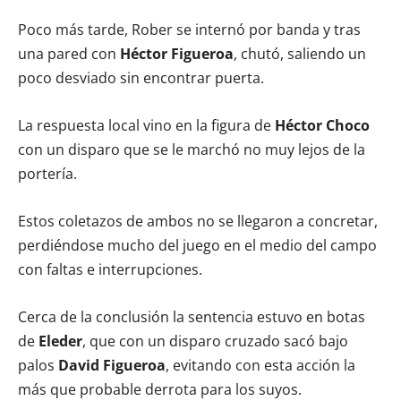
Poco más tarde, Rober se internó por banda y tras
una pared con
Héctor Figueroa
, chutó, saliendo un
poco desviado sin encontrar puerta.
La respuesta local vino en la figura de
Héctor Choco
con un disparo que se le marchó no muy lejos de la
portería.
Estos coletazos de ambos no se llegaron a concretar,
perdiéndose mucho del juego en el medio del campo
con faltas e interrupciones.
Cerca de la conclusión la sentencia estuvo en botas
de
Eleder
, que con un disparo cruzado sacó bajo
palos
David Figueroa
, evitando con esta acción la
más que probable derrota para los suyos.