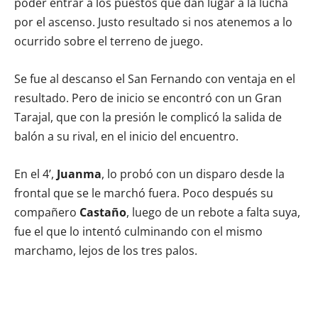
poder entrar a los puestos que dan lugar a la lucha
por el ascenso. Justo resultado si nos atenemos a lo
ocurrido sobre el terreno de juego.
Se fue al descanso el San Fernando con ventaja en el
resultado. Pero de inicio se encontró con un Gran
Tarajal, que con la presión le complicó la salida de
balón a su rival, en el inicio del encuentro.
En el 4’,
Juanma
, lo probó con un disparo desde la
frontal que se le marchó fuera. Poco después su
compañero
Castaño
, luego de un rebote a falta suya,
fue el que lo intentó culminando con el mismo
marchamo, lejos de los tres palos.