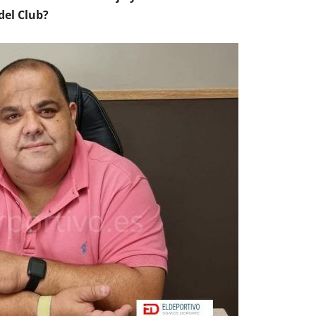
del Club?