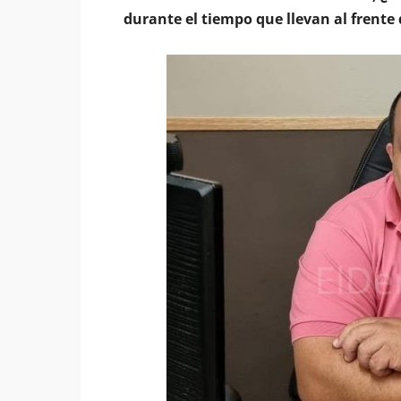
durante el tiempo que llevan al frente 