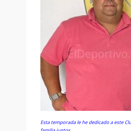
Esta temporada le he dedicado a este Clu
familia juntos.