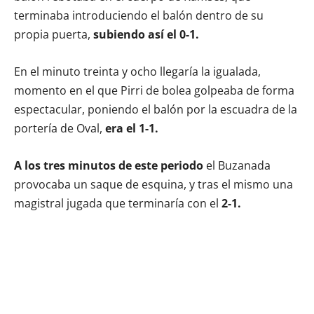
terminaba introduciendo el balón dentro de su
propia puerta,
subiendo así el 0-1.
En el minuto treinta y ocho llegaría la igualada,
momento en el que Pirri de bolea golpeaba de forma
espectacular, poniendo el balón por la escuadra de la
portería de Oval,
era el 1-1.
A los tres minutos de este periodo
el Buzanada
provocaba un saque de esquina, y tras el mismo una
magistral jugada que terminaría con el
2-1.