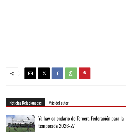
Noticias Relacionadas
Más del autor
Ya hay calendario de Tercera Federación para la
temporada 2026-27