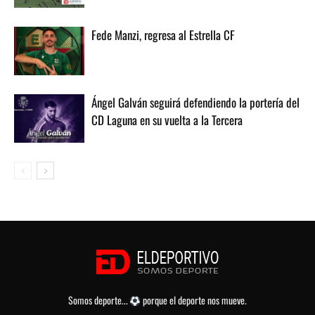
Fede Manzi, regresa al Estrella CF
Ángel Galván seguirá defendiendo la portería del
CD Laguna en su vuelta a la Tercera
Somos deporte...
porque el deporte nos mueve.