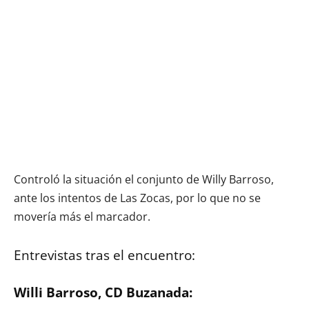
Controló la situación el conjunto de Willy Barroso,
ante los intentos de Las Zocas, por lo que no se
movería más el marcador.
Entrevistas tras el encuentro:
Willi Barroso, CD Buzanada: