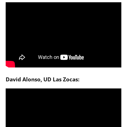
David Alonso, UD Las Zocas: