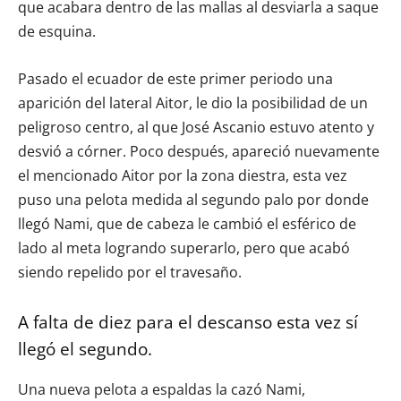
que acabara dentro de las mallas al desviarla a saque
de esquina.
Pasado el ecuador de este primer periodo una
aparición del lateral Aitor, le dio la posibilidad de un
peligroso centro, al que José Ascanio estuvo atento y
desvió a córner. Poco después, apareció nuevamente
el mencionado Aitor por la zona diestra, esta vez
puso una pelota medida al segundo palo por donde
llegó Nami, que de cabeza le cambió el esférico de
lado al meta logrando superarlo, pero que acabó
siendo repelido por el travesaño.
A falta de diez para el descanso esta vez sí
llegó el segundo.
Una nueva pelota a espaldas la cazó Nami,