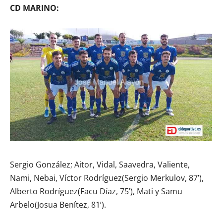
CD MARINO:
Sergio González; Aitor, Vidal, Saavedra, Valiente,
Nami, Nebai, Víctor Rodríguez(Sergio Merkulov, 87’),
Alberto Rodríguez(Facu Díaz, 75’), Mati y Samu
Arbelo(Josua Benítez, 81’).