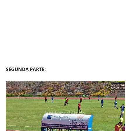
SEGUNDA PARTE: