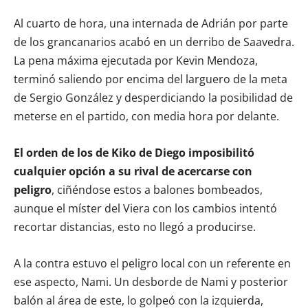
Al cuarto de hora, una internada de Adrián por parte
de los grancanarios acabó en un derribo de Saavedra.
La pena máxima ejecutada por Kevin Mendoza,
terminó saliendo por encima del larguero de la meta
de Sergio González y desperdiciando la posibilidad de
meterse en el partido, con media hora por delante.
El orden de los de Kiko de Diego imposibilitó
cualquier opción a su rival de acercarse con
peligro
, ciñéndose estos a balones bombeados,
aunque el míster del Viera con los cambios intentó
recortar distancias, esto no llegó a producirse.
A la contra estuvo el peligro local con un referente en
ese aspecto, Nami. Un desborde de Nami y posterior
balón al área de este, lo golpeó con la izquierda,