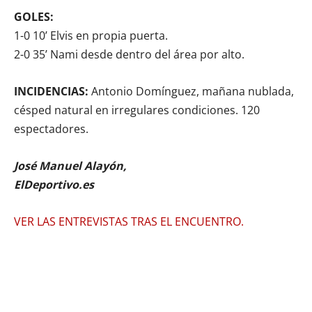
GOLES:
1-0 10’ Elvis en propia puerta.
2-0 35’ Nami desde dentro del área por alto.
INCIDENCIAS:
Antonio Domínguez, mañana nublada,
césped natural en irregulares condiciones. 120
espectadores.
José Manuel Alayón,
ElDeportivo.es
VER LAS ENTREVISTAS TRAS EL ENCUENTRO.