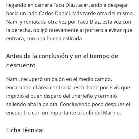
llegando en carrera Facu Díaz, acertando a despejar
hacia un lado Carlos Daniel. Más tarde otra del mismo
Nami y rematada otra vez por Facu Díaz, esta vez con
la derecha, obligó nuevamente al portero a evitar que
entrara, con una buena estirada.
Antes de la conclusión y en el tiempo de
descuento.
Nami, recuperó un balón en el medio campo,
encarando el área contraria, estorbado por Elvis que
impidió el buen disparo del tinerfeño y terminó
saliendo alta la pelota. Concluyendo poco después el
encuentro con un importante triunfo del Marino.
Ficha técnica: