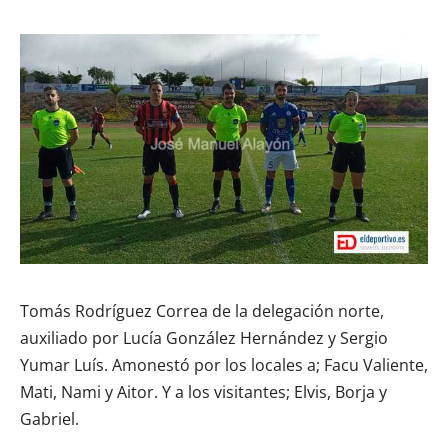
Tomás Rodríguez Correa de la delegación norte,
auxiliado por Lucía González Hernández y Sergio
Yumar Luís. Amonestó por los locales a; Facu Valiente,
Mati, Nami y Aitor. Y a los visitantes; Elvis, Borja y
Gabriel.