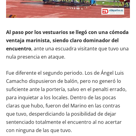
Al paso por los vestuarios se llegó con una cómoda
ventaja marinista, siendo claro dominador del
encuentro
, ante una escuadra visitante que tuvo una
nula presencia en ataque.
Fue diferente el segundo periodo. Los de Ángel Luis
Camacho dispusieron de balón, pero no generó lo
suficiente ante la portería, salvo en el penalti errado,
para inquietar a los locales. Dentro de las pocas
claras que hubo, fueron del Marino en las contras
que tuvo, desperdiciando la posibilidad de dejar
sentenciado totalmente el encuentro al no acertar
con ninguna de las que tuvo.