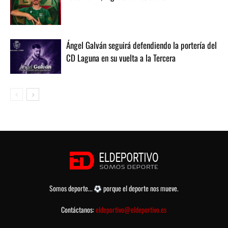
Ángel Galván seguirá defendiendo la portería del
CD Laguna en su vuelta a la Tercera
Somos deporte...
porque el deporte nos mueve.
Contáctanos:
eldeportivo@eldeportivo.es