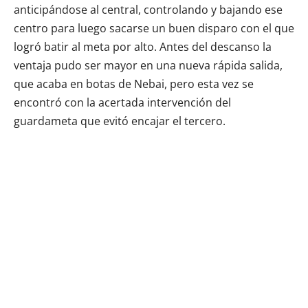
anticipándose al central, controlando y bajando ese
centro para luego sacarse un buen disparo con el que
logró batir al meta por alto. Antes del descanso la
ventaja pudo ser mayor en una nueva rápida salida,
que acaba en botas de Nebai, pero esta vez se
encontró con la acertada intervención del
guardameta que evitó encajar el tercero.