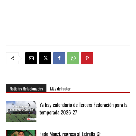
Noticias Relacionadas
Más del autor
Ya hay calendario de Tercera Federación para la
temporada 2026-27
Fede Manzi, regresa al Estrella CF