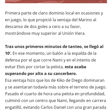
Primera parte de claro dominio local en ocasiones y
en juego, lo que propició la ventaja del Marino al
descanso de dos goles a cero a su favor,
mostrándose muy superior al Unión Viera.
Tras unos primeros minutos de tanteo, se llegó al
10’.
En ese momento, un balón a la espalda de la
defensa por el que corre Nami y en el intento de
evitar Elvis por cortar la pelota,
esta acaba
superando por alto a su cancerbero.
Esa ventaja hizo que los de Kiko de Diego dominaran
y se asentaran todavía más sobre el terreno de juego.
Pasado el cuarto de hora una pelota en profundidad,
culminó con un centro que Nami, llegando en carrera
engatilló, evitando Carlos Daniel con una gran parada