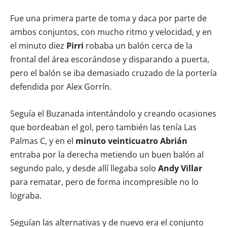
Fue una primera parte de toma y daca por parte de
ambos conjuntos, con mucho ritmo y velocidad, y en
el minuto diez
Pirri
robaba un balón cerca de la
frontal del área escorándose y disparando a puerta,
pero el balón se iba demasiado cruzado de la portería
defendida por Alex Gorrín.
Seguía el Buzanada intentándolo y creando ocasiones
que bordeaban el gol, pero también las tenía Las
Palmas C, y en el
minuto veinticuatro
Abrián
entraba por la derecha metiendo un buen balón al
segundo palo, y desde allí llegaba solo
Andy Villar
para rematar, pero de forma incompresible no lo
lograba.
Seguían las alternativas y de nuevo era el conjunto