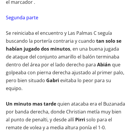
el marcador .
Segunda parte
Se reiniciaba el encuentro y Las Palmas C seguía
buscando la portería contraria y cuando
tan solo se
habían jugado dos minutos
, en una buena jugada
de ataque del conjunto amarillo el balón terminaba
dentro del área por el lado derecho para
Abián
que
golpeaba con pierna derecha ajustado al primer palo,
pero bien situado
Gabri
evitaba lo peor para su
equipo.
Un minuto mas tarde
quien atacaba era el Buzanada
por banda derecha, donde Christian metía muy bien
al punto de penalti, y desde allí
Pirri
solo para el
remate de volea y a media altura ponía el 1-0.