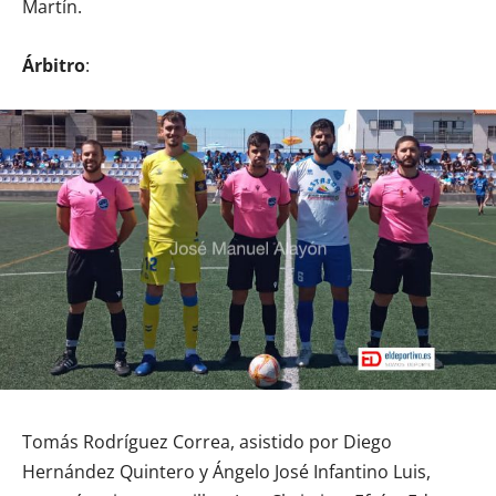
Martín.
Árbitro
:
Tomás Rodríguez Correa, asistido por Diego
Hernández Quintero y Ángelo José Infantino Luis,