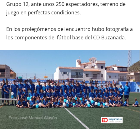
Grupo 12, ante unos 250 espectadores, terreno de
juego en perfectas condiciones.
En los prolegómenos del encuentro hubo fotografía a
los componentes del fútbol base del CD Buzanada.