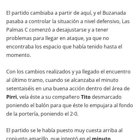
El partido cambiaba a partir de aquí, y el Buzanada
pasaba a controlar la situación a nivel defensivo, Las
Palmas C comenzó a desajustarse y a tener
problemas para llegar en ataque, ya que no
encontraba los espacio que había tenido hasta el
momento.
Con los cambios realizados y ya llegado el encuentro
al último tramo, cuando se alcanzaba el minuto
setentaiséis en una buena acción dentro del área de
Pirri
, veía éste a su compañero
Tito
desmarcado
poniendo el balón para que éste lo empujara al fondo
de la portería, poniendo el 2-0.
El partido se le había puesto muy cuesta arriba al
conjunto amarillo, que intentó en el
minuto