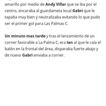
amarillo por medio de
Andy Villar
que se iba por el
centro, encaraba al guardameta local
Gabri
que le
tapaba muy bien y neutralizaba evitando lo que pudo
ser el primer gol para Las Palmas C.
Un minuto mas tarde
y tras el lanzamiento de un
corner favorable a La Palma C, era
Ian
al que le caía el
balón en la frontal del área, disparaba fuerte abajo y
de nuevo
Gabri
enviaba a corner.