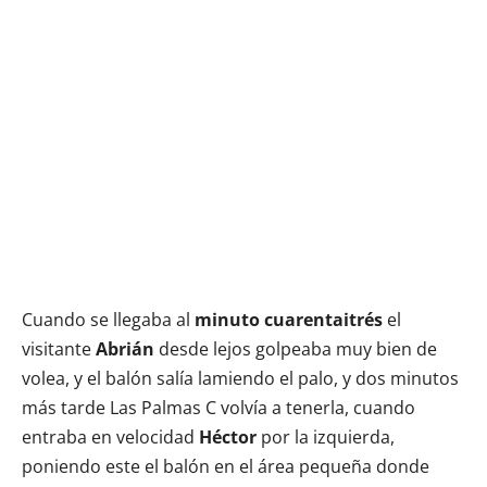
Cuando se llegaba al
minuto cuarentaitrés
el
visitante
Abrián
desde lejos golpeaba muy bien de
volea, y el balón salía lamiendo el palo, y dos minutos
más tarde Las Palmas C volvía a tenerla, cuando
entraba en velocidad
Héctor
por la izquierda,
poniendo este el balón en el área pequeña donde