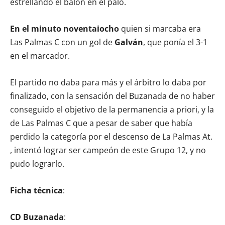
estrellando el balón en el palo.
En el minuto noventaiocho
quien si marcaba era
Las Palmas C con un gol de
Galván
, que ponía el 3-1
en el marcador.
El partido no daba para más y el árbitro lo daba por
finalizado, con la sensación del Buzanada de no haber
conseguido el objetivo de la permanencia a priori, y la
de Las Palmas C que a pesar de saber que había
perdido la categoría por el descenso de La Palmas At.
, intentó lograr ser campeón de este Grupo 12, y no
pudo lograrlo.
Ficha técnica
:
CD Buzanada
: