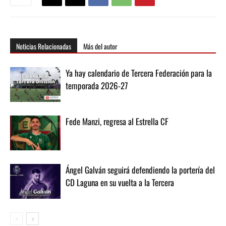
Noticias Relacionadas
Más del autor
Ya hay calendario de Tercera Federación para la
temporada 2026-27
Fede Manzi, regresa al Estrella CF
Ángel Galván seguirá defendiendo la portería del
CD Laguna en su vuelta a la Tercera