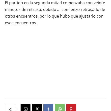
El partido en la segunda mitad comenzaba con veinte
minutos de retraso, debido al comienzo retrasado de
otros encuentros, por lo que hubo que ajustarlo con
esos encuentros.