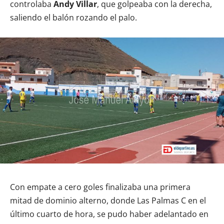
controlaba
Andy Villar
, que golpeaba con la derecha,
saliendo el balón rozando el palo.
Con empate a cero goles finalizaba una primera
mitad de dominio alterno, donde Las Palmas C en el
último cuarto de hora, se pudo haber adelantado en