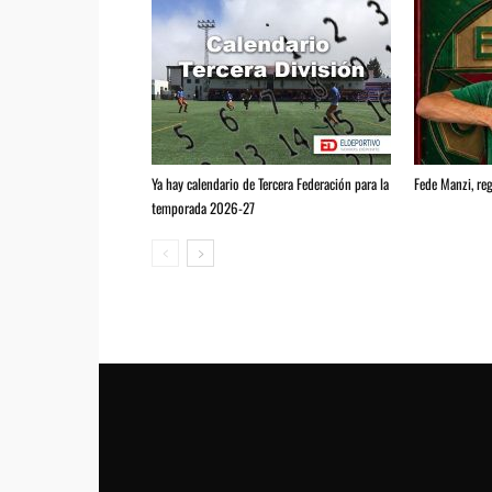
Ya hay calendario de Tercera Federación para la
Fede Manzi, reg
temporada 2026-27