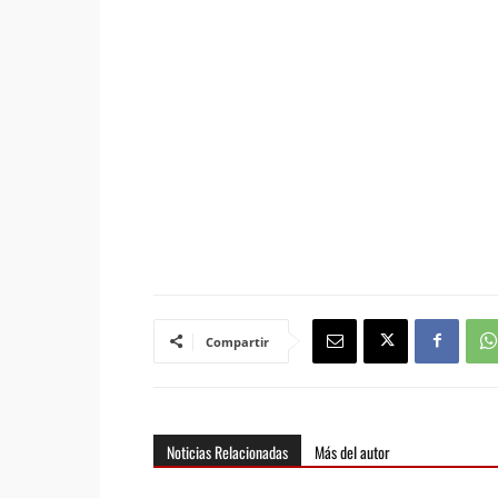
Compartir
Noticias Relacionadas
Más del autor