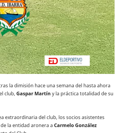
 tras la dimisión hace una semana del hasta ahora
l club,
Gaspar Martín
y la práctica totalidad de su
a extraordinaria del club, los socios asistentes
de la entidad aronera a
Carmelo González