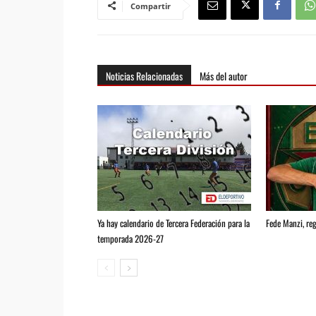
Compartir
Noticias Relacionadas
Más del autor
Ya hay calendario de Tercera Federación para la
Fede Manzi, reg
temporada 2026-27