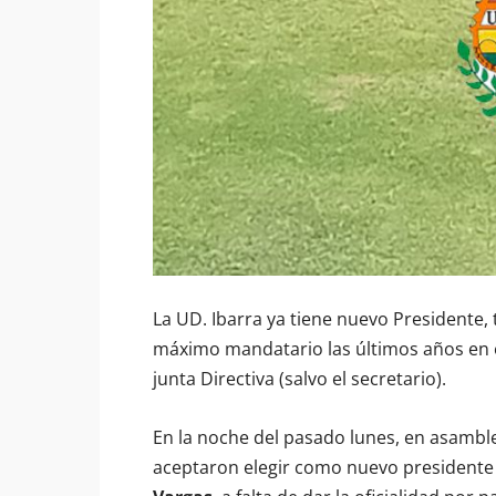
La UD. Ibarra ya tiene nuevo Presidente,
máximo mandatario las últimos años en e
junta Directiva (salvo el secretario).
En la noche del pasado lunes, en asamble
aceptaron elegir como nuevo presidente 