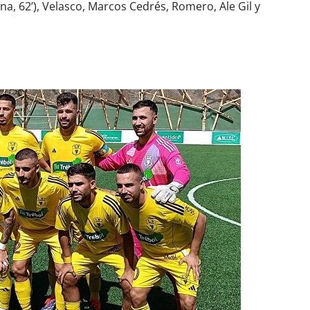
na, 62’), Velasco, Marcos Cedrés, Romero, Ale Gil y