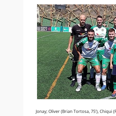
Jonay; Oliver (Brian Tortosa, 75’), Chiqui (