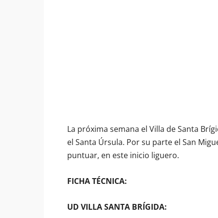
La próxima semana el Villa de Santa Brígi
el Santa Úrsula. Por su parte el San Migue
puntuar, en este inicio liguero.
FICHA TÉCNICA:
UD VILLA SANTA BRÍGIDA: