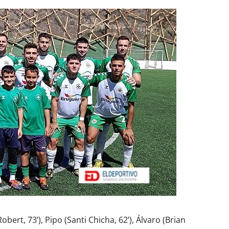
Robert, 73’), Pipo (Santi Chicha, 62’), Álvaro (Brian