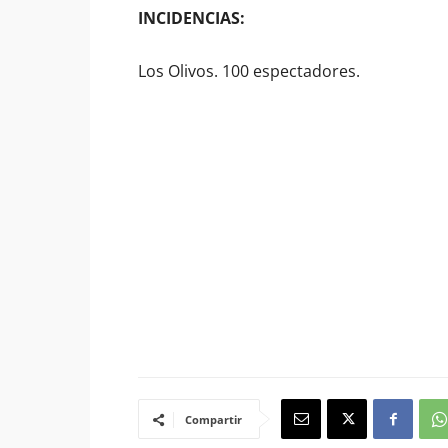
INCIDENCIAS:
Los Olivos. 100 espectadores.
Compartir