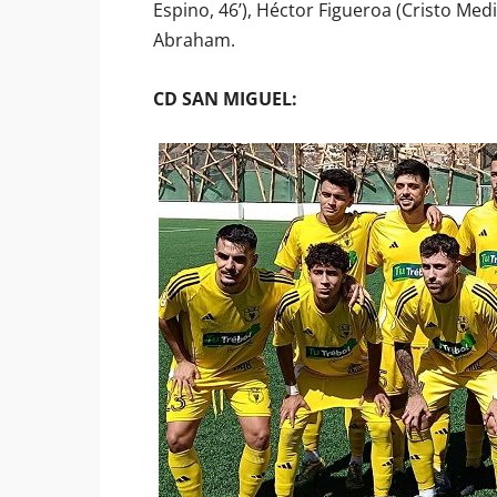
Espino, 46’), Héctor Figueroa (Cristo Medi
Abraham.
CD SAN MIGUEL: