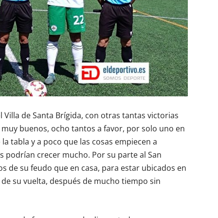
 Villa de Santa Brígida, con otras tantas victorias
muy buenos, ocho tantos a favor, por solo uno en
e la tabla y a poco que las cosas empiecen a
s podrían crecer mucho. Por su parte al San
os de su feudo que en casa, para estar ubicados en
a de su vuelta, después de mucho tiempo sin