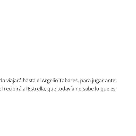
da viajará hasta el Argelio Tabares, para jugar ante
l recibirá al Estrella, que todavía no sabe lo que es