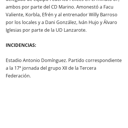
ambos por parte del CD Marino. Amonestó a Facu
Valiente, Korbla, Efrén y al entrenador Willy Barroso
por los locales y a Dani González, Iván Hujo y Álvaro
Iglesias por parte de la UD Lanzarote.
INCIDENCIAS:
Estadio Antonio Domínguez. Partido correspondiente
a la 17ª jornada del grupo XII de la Tercera
Federación.