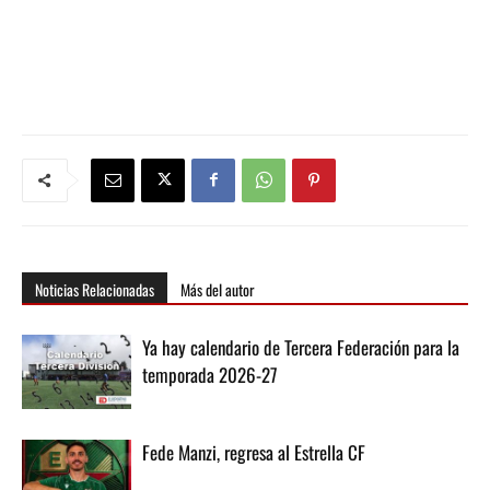
Noticias Relacionadas
Más del autor
Ya hay calendario de Tercera Federación para la
temporada 2026-27
Fede Manzi, regresa al Estrella CF