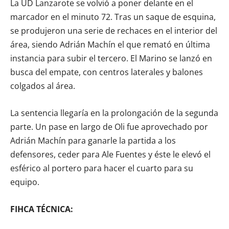
La UD Lanzarote se volvió a poner delante en el
marcador en el minuto 72. Tras un saque de esquina,
se produjeron una serie de rechaces en el interior del
área, siendo Adrián Machín el que remató en última
instancia para subir el tercero. El Marino se lanzó en
busca del empate, con centros laterales y balones
colgados al área.
La sentencia llegaría en la prolongación de la segunda
parte. Un pase en largo de Oli fue aprovechado por
Adrián Machín para ganarle la partida a los
defensores, ceder para Ale Fuentes y éste le elevó el
esférico al portero para hacer el cuarto para su
equipo.
FIHCA TÉCNICA: