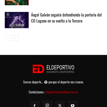
Ángel Galván seguirá defendiendo la portería del
CD Laguna en su vuelta a la Tercera
Somos deporte...
porque el deporte nos mueve.
Contáctanos:
eldeportivo@eldeportivo.es