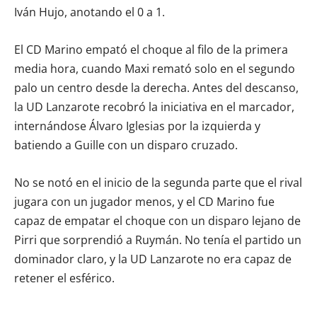
Iván Hujo, anotando el 0 a 1.
El CD Marino empató el choque al filo de la primera
media hora, cuando Maxi remató solo en el segundo
palo un centro desde la derecha. Antes del descanso,
la UD Lanzarote recobró la iniciativa en el marcador,
internándose Álvaro Iglesias por la izquierda y
batiendo a Guille con un disparo cruzado.
No se notó en el inicio de la segunda parte que el rival
jugara con un jugador menos, y el CD Marino fue
capaz de empatar el choque con un disparo lejano de
Pirri que sorprendió a Ruymán. No tenía el partido un
dominador claro, y la UD Lanzarote no era capaz de
retener el esférico.