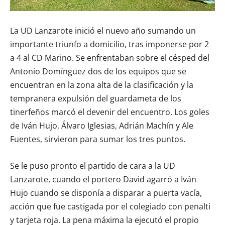
La UD Lanzarote inició el nuevo año sumando un
importante triunfo a domicilio, tras imponerse por 2
a 4 al CD Marino. Se enfrentaban sobre el césped del
Antonio Domínguez dos de los equipos que se
encuentran en la zona alta de la clasificación y la
tempranera expulsión del guardameta de los
tinerfeños marcó el devenir del encuentro. Los goles
de Iván Hujo, Álvaro Iglesias, Adrián Machín y Ale
Fuentes, sirvieron para sumar los tres puntos.
Se le puso pronto el partido de cara a la UD
Lanzarote, cuando el portero David agarró a Iván
Hujo cuando se disponía a disparar a puerta vacía,
acción que fue castigada por el colegiado con penalti
y tarjeta roja. La pena máxima la ejecutó el propio