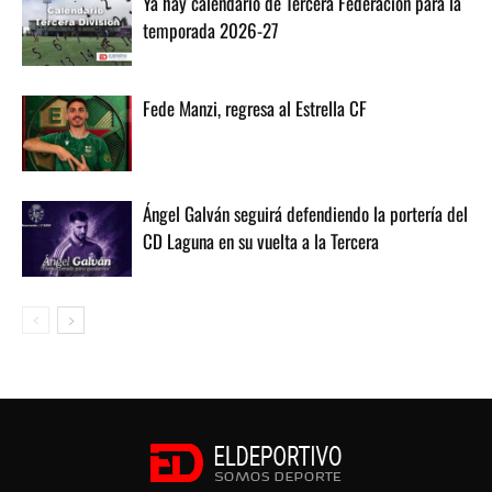
Ya hay calendario de Tercera Federación para la
temporada 2026-27
Fede Manzi, regresa al Estrella CF
Ángel Galván seguirá defendiendo la portería del
CD Laguna en su vuelta a la Tercera