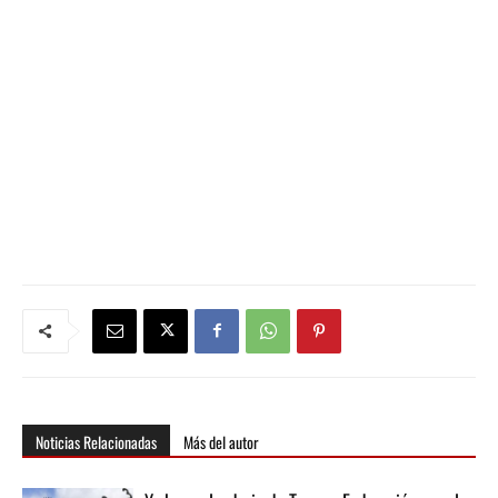
Noticias Relacionadas
Más del autor