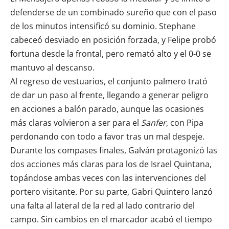
defenderse de un combinado sureño que con el paso
de los minutos intensificó su dominio. Stephane
cabeceó desviado en posición forzada, y Felipe probó
fortuna desde la frontal, pero remató alto y el 0-0 se
mantuvo al descanso.
Al regreso de vestuarios, el conjunto palmero trató
de dar un paso al frente, llegando a generar peligro
en acciones a balón parado, aunque las ocasiones
más claras volvieron a ser para el
Sanfer
, con Pipa
perdonando con todo a favor tras un mal despeje.
Durante los compases finales, Galván protagonizó las
dos acciones más claras para los de Israel Quintana,
topándose ambas veces con las intervenciones del
portero visitante. Por su parte, Gabri Quintero lanzó
una falta al lateral de la red al lado contrario del
campo. Sin cambios en el marcador acabó el tiempo