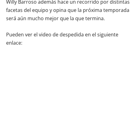
Willy Barroso además hace un recorrido por distintas
facetas del equipo y opina que la próxima temporada
será aún mucho mejor que la que termina.
Pueden ver el video de despedida en el siguiente
enlace: