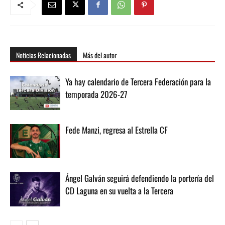
Noticias Relacionadas
Más del autor
Ya hay calendario de Tercera Federación para la
temporada 2026-27
Fede Manzi, regresa al Estrella CF
Ángel Galván seguirá defendiendo la portería del
CD Laguna en su vuelta a la Tercera