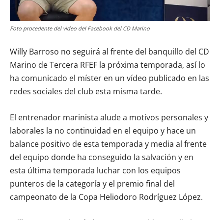
Foto procedente del video del Facebook del CD Marino
Willy Barroso no seguirá al frente del banquillo del CD
Marino de Tercera RFEF la próxima temporada, así lo
ha comunicado el míster en un vídeo publicado en las
redes sociales del club esta misma tarde.
El entrenador marinista alude a motivos personales y
laborales la no continuidad en el equipo y hace un
balance positivo de esta temporada y media al frente
del equipo donde ha conseguido la salvación y en
esta última temporada luchar con los equipos
punteros de la categoría y el premio final del
campeonato de la Copa Heliodoro Rodríguez López.