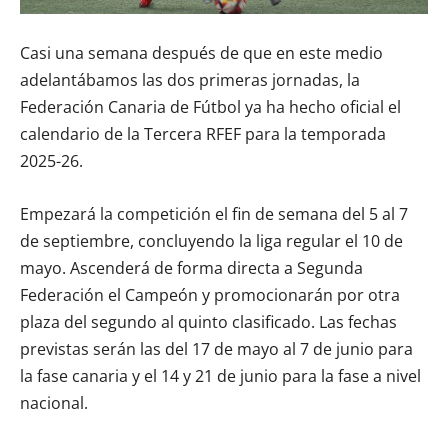
Casi una semana después de que en este medio
adelantábamos las dos primeras jornadas, la
Federación Canaria de Fútbol ya ha hecho oficial el
calendario de la Tercera RFEF para la temporada
2025-26.
Empezará la competición el fin de semana del 5 al 7
de septiembre, concluyendo la liga regular el 10 de
mayo. Ascenderá de forma directa a Segunda
Federación el Campeón y promocionarán por otra
plaza del segundo al quinto clasificado. Las fechas
previstas serán las del 17 de mayo al 7 de junio para
la fase canaria y el 14 y 21 de junio para la fase a nivel
nacional.