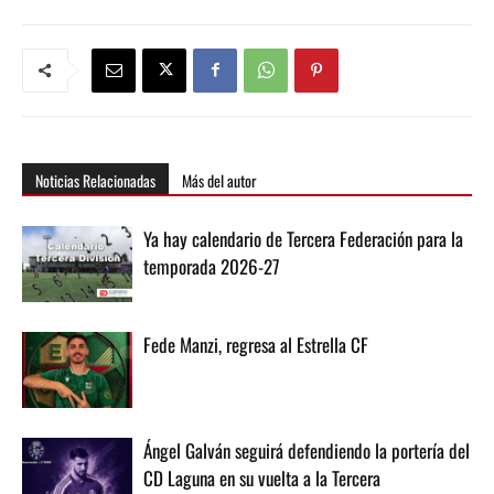
Noticias Relacionadas
Más del autor
Ya hay calendario de Tercera Federación para la
temporada 2026-27
Fede Manzi, regresa al Estrella CF
Ángel Galván seguirá defendiendo la portería del
CD Laguna en su vuelta a la Tercera