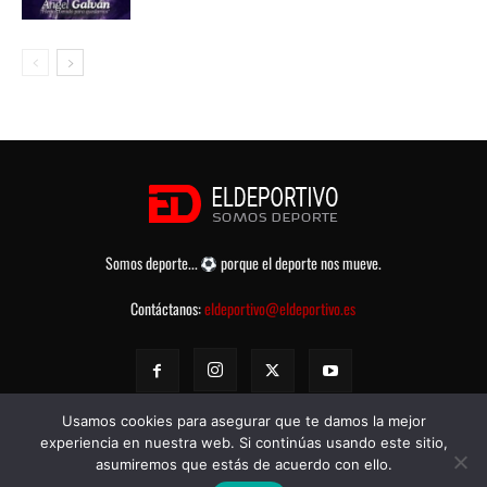
Somos deporte...
porque el deporte nos mueve.
Contáctanos:
eldeportivo@eldeportivo.es
Usamos cookies para asegurar que te damos la mejor
experiencia en nuestra web. Si continúas usando este sitio,
asumiremos que estás de acuerdo con ello.
© eldeportivo.es 2008 - 2025 Todos los Derechos Reservados -
Política