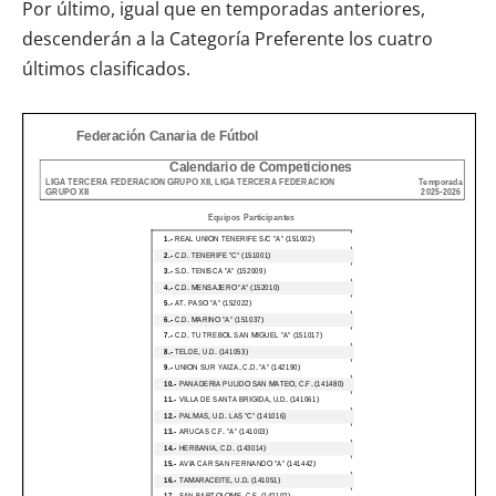
Por último, igual que en temporadas anteriores,
descenderán a la Categoría Preferente los cuatro
últimos clasificados.