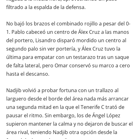
filtrado a la espalda de la defensa.
No bajó los brazos el combinado rojillo a pesar del 0-
1. Pablo cabeceó un centro de Álex Cruz a las manos
del portero, Lisandro disparó mordido un centro al
segundo palo sin ver portería, y Álex Cruz tuvo la
última para empatar con un testarazo tras un saque
de falta lateral, pero Omar conservó su marco a cero
hasta el descanso.
Nadjib volvió a probar fortuna con un trallazo al
larguero desde el borde del área nada más arrancar
una segunda mitad en la que el Tenerife C trató de
pausar el ritmo. Sin embargo, los de Ángel López
supieron mantener la calma y no dejaron de buscar el
área rival, teniendo Nadjib otra opción desde la