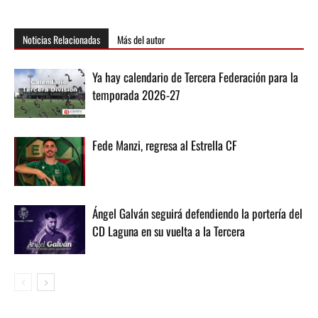
Noticias Relacionadas
Más del autor
Ya hay calendario de Tercera Federación para la
temporada 2026-27
Fede Manzi, regresa al Estrella CF
Ángel Galván seguirá defendiendo la portería del
CD Laguna en su vuelta a la Tercera