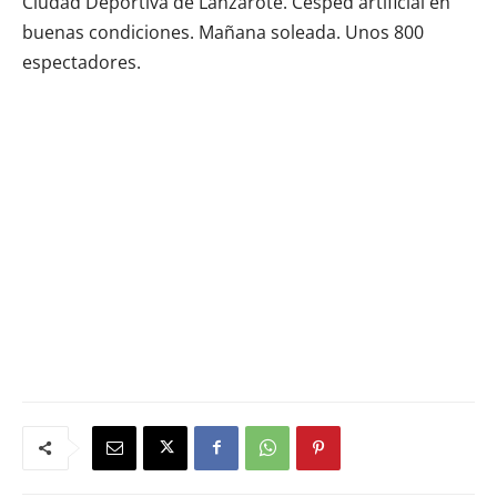
Ciudad Deportiva de Lanzarote. Césped artificial en
buenas condiciones. Mañana soleada. Unos 800
espectadores.