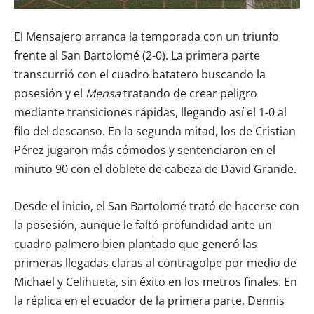
El Mensajero arranca la temporada con un triunfo
frente al San Bartolomé (2-0). La primera parte
transcurrió con el cuadro batatero buscando la
posesión y el
Mensa
tratando de crear peligro
mediante transiciones rápidas, llegando así el 1-0 al
filo del descanso. En la segunda mitad, los de Cristian
Pérez jugaron más cómodos y sentenciaron en el
minuto 90 con el doblete de cabeza de David Grande.
Desde el inicio, el San Bartolomé trató de hacerse con
la posesión, aunque le faltó profundidad ante un
cuadro palmero bien plantado que generó las
primeras llegadas claras al contragolpe por medio de
Michael y Celihueta, sin éxito en los metros finales. En
la réplica en el ecuador de la primera parte, Dennis