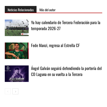
Noticias Relacionadas
Más del autor
Ya hay calendario de Tercera Federación para la
temporada 2026-27
Fede Manzi, regresa al Estrella CF
Ángel Galván seguirá defendiendo la portería del
CD Laguna en su vuelta a la Tercera