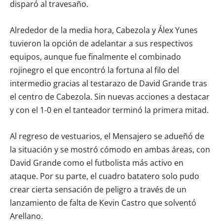
disparó al travesaño.
Alrededor de la media hora, Cabezola y Álex Yunes
tuvieron la opción de adelantar a sus respectivos
equipos, aunque fue finalmente el combinado
rojinegro el que encontró la fortuna al filo del
intermedio gracias al testarazo de David Grande tras
el centro de Cabezola. Sin nuevas acciones a destacar
y con el 1-0 en el tanteador terminó la primera mitad.
Al regreso de vestuarios, el Mensajero se adueñó de
la situación y se mostró cómodo en ambas áreas, con
David Grande como el futbolista más activo en
ataque. Por su parte, el cuadro batatero solo pudo
crear cierta sensación de peligro a través de un
lanzamiento de falta de Kevin Castro que solventó
Arellano.