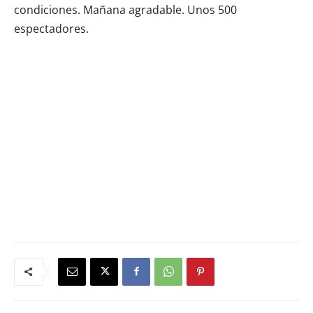
condiciones. Mañana agradable. Unos 500
espectadores.