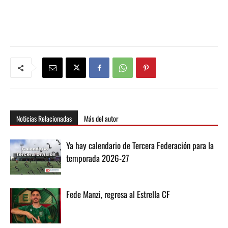
Noticias Relacionadas
Más del autor
Ya hay calendario de Tercera Federación para la
temporada 2026-27
Fede Manzi, regresa al Estrella CF