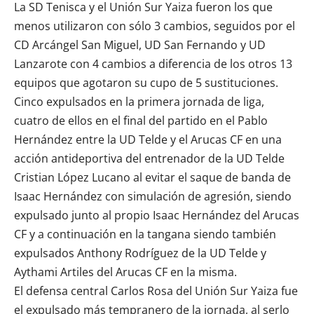
La SD Tenisca y el Unión Sur Yaiza fueron los que
menos utilizaron con sólo 3 cambios, seguidos por el
CD Arcángel San Miguel, UD San Fernando y UD
Lanzarote con 4 cambios a diferencia de los otros 13
equipos que agotaron su cupo de 5 sustituciones.
Cinco expulsados en la primera jornada de liga,
cuatro de ellos en el final del partido en el Pablo
Hernández entre la UD Telde y el Arucas CF en una
acción antideportiva del entrenador de la UD Telde
Cristian López Lucano al evitar el saque de banda de
Isaac Hernández con simulación de agresión, siendo
expulsado junto al propio Isaac Hernández del Arucas
CF y a continuación en la tangana siendo también
expulsados Anthony Rodríguez de la UD Telde y
Aythami Artiles del Arucas CF en la misma.
El defensa central Carlos Rosa del Unión Sur Yaiza fue
el expulsado más tempranero de la jornada, al serlo