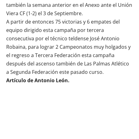
también la semana anterior en el Anexo ante el Unión
Viera CF (1-2) el 3 de Septiembre.
A partir de entonces 75 victorias y 6 empates del
equipo dirigido esta campaña por tercera
consecutiva por el técnico teldense José Antonio
Robaina, para lograr 2 Campeonatos muy holgados y
el regreso a Tercera Federación esta campaña
después del ascenso también de Las Palmas Atlético
a Segunda Federación este pasado curso.
Artículo de Antonio León.