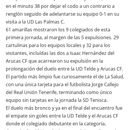
en el minuto 38 por dejar el codo a un contrario a
renglón seguido de adelantarse su equipo 0-1 en su
visita a la UD Las Palmas C.
61 amarillas mostraron los 9 colegiados de esta
primera jornada, al margen de las 5 expulsiones. 29
cartulinas para los equipos locales y 32 para los
visitantes, incluídas las dos a Isaac Hernández del
Arucas CF que acarrearon su expulsión en la
prolongación del duelo entre la UD Telde y Arucas CF.
El partido más limpio fue curiosamente el de La Salud,
con una única tarjeta para el futbolista Jorge Callejo
del Real Unión Tenerife, terminando como único
equipo sin tarjetas en la jornada la SD Tenisca.
El duelo más bronco y ya en el final del encuentro fue
el empate sin goles entre la UD Telde y el Arucas CF
donde el colegiado debutante en la categoría,