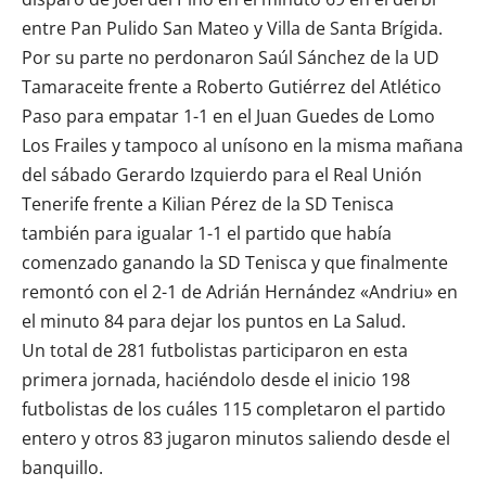
entre Pan Pulido San Mateo y Villa de Santa Brígida.
Por su parte no perdonaron Saúl Sánchez de la UD
Tamaraceite frente a Roberto Gutiérrez del Atlético
Paso para empatar 1-1 en el Juan Guedes de Lomo
Los Frailes y tampoco al unísono en la misma mañana
del sábado Gerardo Izquierdo para el Real Unión
Tenerife frente a Kilian Pérez de la SD Tenisca
también para igualar 1-1 el partido que había
comenzado ganando la SD Tenisca y que finalmente
remontó con el 2-1 de Adrián Hernández «Andriu» en
el minuto 84 para dejar los puntos en La Salud.
Un total de 281 futbolistas participaron en esta
primera jornada, haciéndolo desde el inicio 198
futbolistas de los cuáles 115 completaron el partido
entero y otros 83 jugaron minutos saliendo desde el
banquillo.