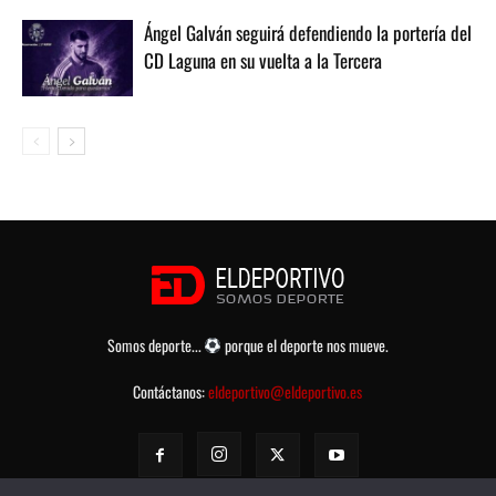
Ángel Galván seguirá defendiendo la portería del
CD Laguna en su vuelta a la Tercera
Somos deporte...
porque el deporte nos mueve.
Contáctanos:
eldeportivo@eldeportivo.es