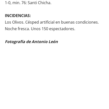
1-0, min. 76: Santi Chicha.
INCIDENCIAS:
Los Olivos. Césped artificial en buenas condiciones.
Noche fresca. Unos 150 espectadores.
Fotografía de Antonio León