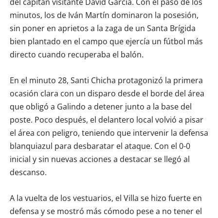
del capitán visitante David García. Con el paso de los
minutos, los de Iván Martín dominaron la posesión,
sin poner en aprietos a la zaga de un Santa Brígida
bien plantado en el campo que ejercía un fútbol más
directo cuando recuperaba el balón.
En el minuto 28, Santi Chicha protagonizó la primera
ocasión clara con un disparo desde el borde del área
que obligó a Galindo a detener junto a la base del
poste. Poco después, el delantero local volvió a pisar
el área con peligro, teniendo que intervenir la defensa
blanquiazul para desbaratar el ataque. Con el 0-0
inicial y sin nuevas acciones a destacar se llegó al
descanso.
A la vuelta de los vestuarios, el Villa se hizo fuerte en
defensa y se mostró más cómodo pese a no tener el