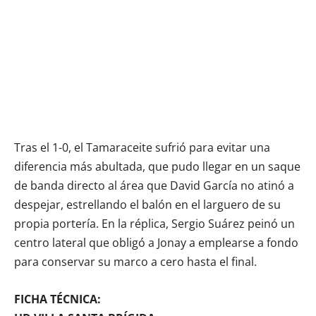
Tras el 1-0, el Tamaraceite sufrió para evitar una
diferencia más abultada, que pudo llegar en un saque
de banda directo al área que David García no atinó a
despejar, estrellando el balón en el larguero de su
propia portería. En la réplica, Sergio Suárez peinó un
centro lateral que obligó a Jonay a emplearse a fondo
para conservar su marco a cero hasta el final.
FICHA TÉCNICA: