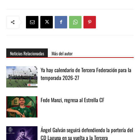
Noticias Relacionadas
Más del autor
Ya hay calendario de Tercera Federación para la
temporada 2026-27
Fede Manzi, regresa al Estrella CF
Ángel Galván seguirá defendiendo la portería del
CD Laguna en su vuelta a la Tercera