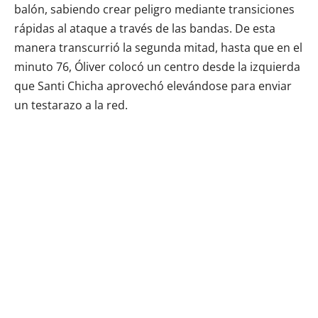
balón, sabiendo crear peligro mediante transiciones
rápidas al ataque a través de las bandas. De esta
manera transcurrió la segunda mitad, hasta que en el
minuto 76, Óliver colocó un centro desde la izquierda
que Santi Chicha aprovechó elevándose para enviar
un testarazo a la red.