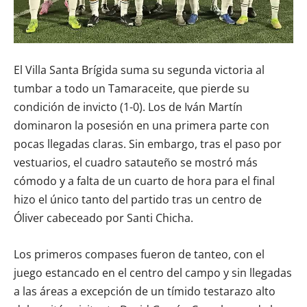
El Villa Santa Brígida suma su segunda victoria al
tumbar a todo un Tamaraceite, que pierde su
condición de invicto (1-0). Los de Iván Martín
dominaron la posesión en una primera parte con
pocas llegadas claras. Sin embargo, tras el paso por
vestuarios, el cuadro satauteño se mostró más
cómodo y a falta de un cuarto de hora para el final
hizo el único tanto del partido tras un centro de
Óliver cabeceado por Santi Chicha.
Los primeros compases fueron de tanteo, con el
juego estancado en el centro del campo y sin llegadas
a las áreas a excepción de un tímido testarazo alto