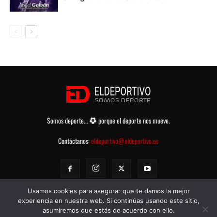
Somos deporte...
porque el deporte nos mueve.
Contáctanos:
eldeportivo@eldeportivo.es
Usamos cookies para asegurar que te damos la mejor
experiencia en nuestra web. Si continúas usando este sitio,
asumiremos que estás de acuerdo con ello.