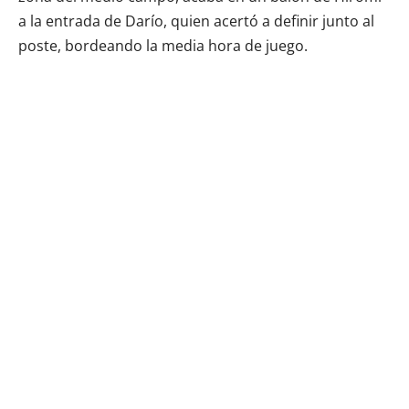
a la entrada de Darío, quien acertó a definir junto al
poste, bordeando la media hora de juego.