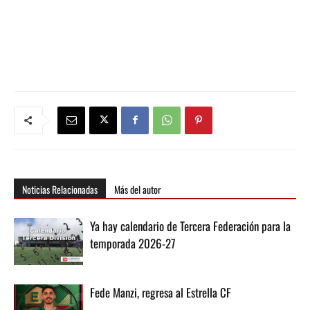
Noticias Relacionadas
Más del autor
Ya hay calendario de Tercera Federación para la
temporada 2026-27
Fede Manzi, regresa al Estrella CF