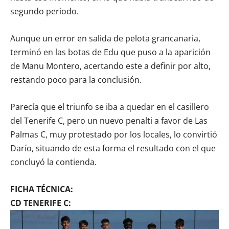
segundo periodo.
Aunque un error en salida de pelota grancanaria,
terminó en las botas de Edu que puso a la aparición
de Manu Montero, acertando este a definir por alto,
restando poco para la conclusión.
Parecía que el triunfo se iba a quedar en el casillero
del Tenerife C, pero un nuevo penalti a favor de Las
Palmas C, muy protestado por los locales, lo convirtió
Darío, situando de esta forma el resultado con el que
concluyó la contienda.
FICHA TÉCNICA:
CD TENERIFE C: