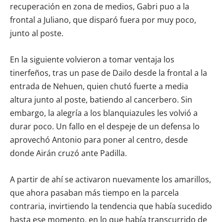
recuperación en zona de medios, Gabri puo a la
frontal a Juliano, que disparó fuera por muy poco,
junto al poste.
En la siguiente volvieron a tomar ventaja los
tinerfeños, tras un pase de Dailo desde la frontal a la
entrada de Nehuen, quien chutó fuerte a media
altura junto al poste, batiendo al cancerbero. Sin
embargo, la alegría a los blanquiazules les volvió a
durar poco. Un fallo en el despeje de un defensa lo
aprovechó Antonio para poner al centro, desde
donde Airán cruzó ante Padilla.
A partir de ahí se activaron nuevamente los amarillos,
que ahora pasaban más tiempo en la parcela
contraria, invirtiendo la tendencia que había sucedido
hasta ese momento, en lo que había transcurrido de