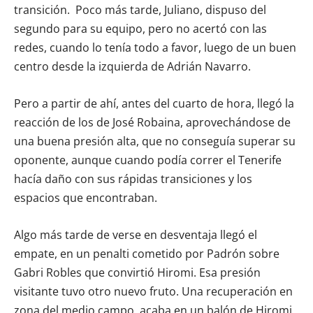
transición. Poco más tarde, Juliano, dispuso del
segundo para su equipo, pero no acertó con las
redes, cuando lo tenía todo a favor, luego de un buen
centro desde la izquierda de Adrián Navarro.
Pero a partir de ahí, antes del cuarto de hora, llegó la
reacción de los de José Robaina, aprovechándose de
una buena presión alta, que no conseguía superar su
oponente, aunque cuando podía correr el Tenerife
hacía daño con sus rápidas transiciones y los
espacios que encontraban.
Algo más tarde de verse en desventaja llegó el
empate, en un penalti cometido por Padrón sobre
Gabri Robles que convirtió Hiromi. Esa presión
visitante tuvo otro nuevo fruto. Una recuperación en
zona del medio campo, acaba en un balón de Hiromi