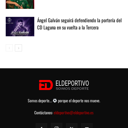
Ángel Galván seguirá defendiendo la portería del
CD Laguna en su vuelta a la Tercera
Somos deporte...
porque el deporte nos mueve.
Contáctanos:
eldeportivo@eldeportivo.es