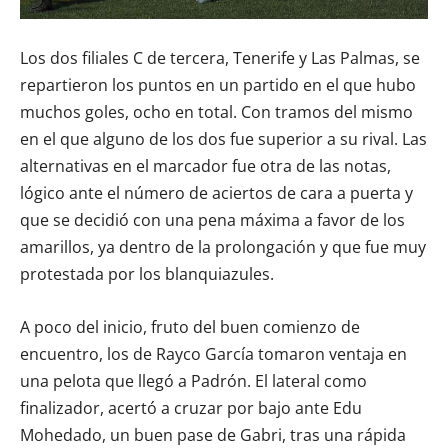
Los dos filiales C de tercera, Tenerife y Las Palmas, se
repartieron los puntos en un partido en el que hubo
muchos goles, ocho en total. Con tramos del mismo
en el que alguno de los dos fue superior a su rival. Las
alternativas en el marcador fue otra de las notas,
lógico ante el número de aciertos de cara a puerta y
que se decidió con una pena máxima a favor de los
amarillos, ya dentro de la prolongación y que fue muy
protestada por los blanquiazules.
A poco del inicio, fruto del buen comienzo de
encuentro, los de Rayco García tomaron ventaja en
una pelota que llegó a Padrón. El lateral como
finalizador, acertó a cruzar por bajo ante Edu
Mohedado, un buen pase de Gabri, tras una rápida