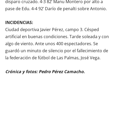
disparo cruzado. 4-3 82’ Manu Montero por alto a
pase de Edu. 4-4 92’ Darío de penalti sobre Antonio.
INCIDENCIAS:
Ciudad deportiva Javier Pérez, campo 3. Césped
artificial en buenas condiciones. Tarde soleada y con
algo de viento. Ante unos 400 espectadores. Se
guardó un minuto de silencio por el fallecimiento de
la federación de fútbol de Las Palmas, José Vega.
Crónica y fotos: Pedro Pérez Camacho.