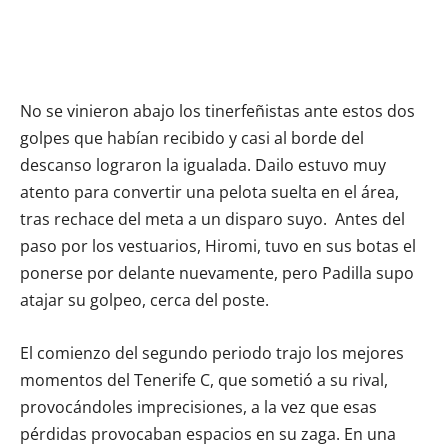
No se vinieron abajo los tinerfeñistas ante estos dos
golpes que habían recibido y casi al borde del
descanso lograron la igualada. Dailo estuvo muy
atento para convertir una pelota suelta en el área,
tras rechace del meta a un disparo suyo. Antes del
paso por los vestuarios, Hiromi, tuvo en sus botas el
ponerse por delante nuevamente, pero Padilla supo
atajar su golpeo, cerca del poste.
El comienzo del segundo periodo trajo los mejores
momentos del Tenerife C, que sometió a su rival,
provocándoles imprecisiones, a la vez que esas
pérdidas provocaban espacios en su zaga. En una