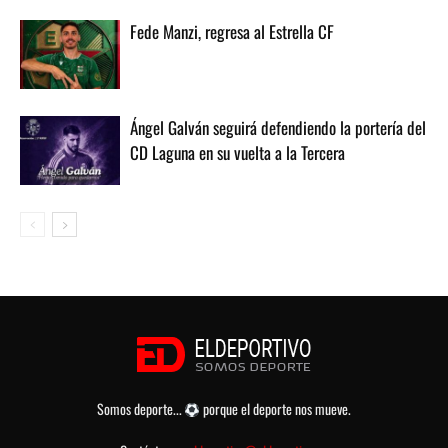
Fede Manzi, regresa al Estrella CF
Ángel Galván seguirá defendiendo la portería del
CD Laguna en su vuelta a la Tercera
Somos deporte...
porque el deporte nos mueve.