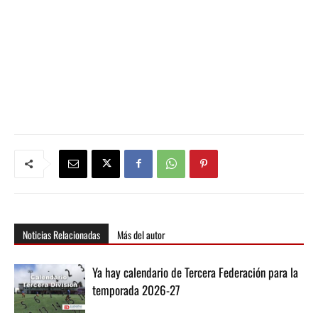
Noticias Relacionadas
Más del autor
Ya hay calendario de Tercera Federación para la
temporada 2026-27