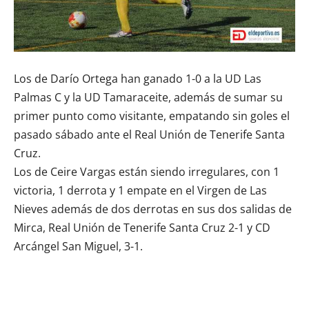
Los de Darío Ortega han ganado 1-0 a la UD Las
Palmas C y la UD Tamaraceite, además de sumar su
primer punto como visitante, empatando sin goles el
pasado sábado ante el Real Unión de Tenerife Santa
Cruz.
Los de Ceire Vargas están siendo irregulares, con 1
victoria, 1 derrota y 1 empate en el Virgen de Las
Nieves además de dos derrotas en sus dos salidas de
Mirca, Real Unión de Tenerife Santa Cruz 2-1 y CD
Arcángel San Miguel, 3-1.