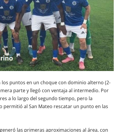
n los puntos en un choque con dominio alterno (2-
imera parte y llegó con ventaja al intermedio. Por
res a lo largo del segundo tiempo, pero la
 permitió al San Mateo rescatar un punto en las
 generó las primeras aproximaciones al área, con