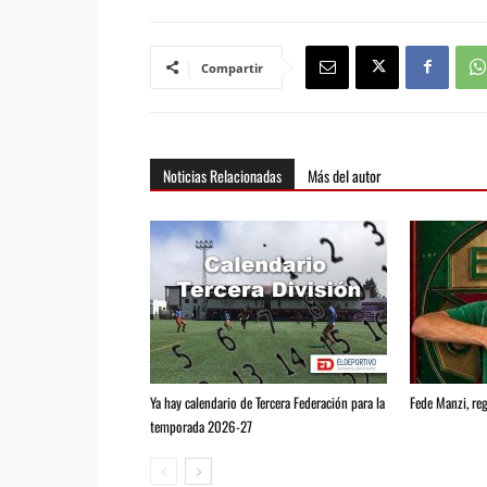
Compartir
Noticias Relacionadas
Más del autor
Ya hay calendario de Tercera Federación para la
Fede Manzi, reg
temporada 2026-27