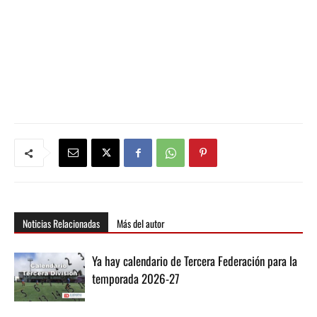
Noticias Relacionadas
Más del autor
Ya hay calendario de Tercera Federación para la
temporada 2026-27