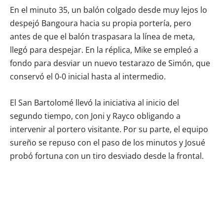
En el minuto 35, un balón colgado desde muy lejos lo
despejó Bangoura hacia su propia portería, pero
antes de que el balón traspasara la línea de meta,
llegó para despejar. En la réplica, Mike se empleó a
fondo para desviar un nuevo testarazo de Simón, que
conservó el 0-0 inicial hasta al intermedio.
El San Bartolomé llevó la iniciativa al inicio del
segundo tiempo, con Joni y Rayco obligando a
intervenir al portero visitante. Por su parte, el equipo
sureño se repuso con el paso de los minutos y Josué
probó fortuna con un tiro desviado desde la frontal.