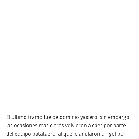
El último tramo fue de dominio yaicero, sin embargo,
las ocasiones más claras volvieron a caer por parte
del equipo batataero, al que le anularon un gol por