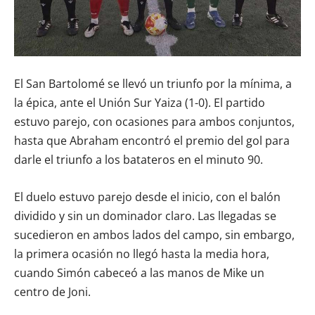
El San Bartolomé se llevó un triunfo por la mínima, a
la épica, ante el Unión Sur Yaiza (1-0). El partido
estuvo parejo, con ocasiones para ambos conjuntos,
hasta que Abraham encontró el premio del gol para
darle el triunfo a los batateros en el minuto 90.
El duelo estuvo parejo desde el inicio, con el balón
dividido y sin un dominador claro. Las llegadas se
sucedieron en ambos lados del campo, sin embargo,
la primera ocasión no llegó hasta la media hora,
cuando Simón cabeceó a las manos de Mike un
centro de Joni.