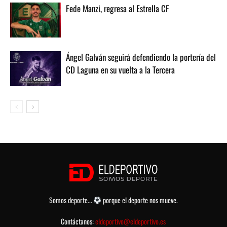
Fede Manzi, regresa al Estrella CF
Ángel Galván seguirá defendiendo la portería del
CD Laguna en su vuelta a la Tercera
Somos deporte...
porque el deporte nos mueve.
Contáctanos:
eldeportivo@eldeportivo.es