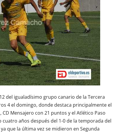
 12 del igualadísimo grupo canario de la Tercera
ros 4 el domingo, donde destaca principalmente el
os, CD Mensajero con 21 puntos y el Atlético Paso
illo cuatro años después del 1-0 de la temporada del
 ya que la última vez se midieron en Segunda