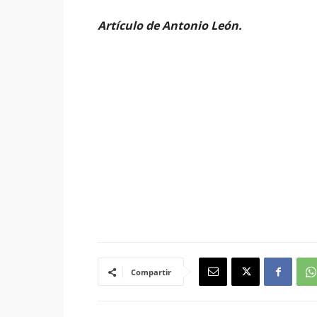
Artículo de Antonio León.
Compartir