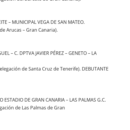
TE – MUNICIPAL VEGA DE SAN MATEO.
de Arucas – Gran Canaria).
UEL – C. DPTVA JAVIER PÉREZ – GENETO – LA
Delegación de Santa Cruz de Tenerife). DEBUTANTE
O ESTADIO DE GRAN CANARIA – LAS PALMAS G.C.
egación de Las Palmas de Gran