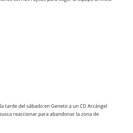
en la tarde del sábado en Geneto a un CD Arcángel
 busca reaccionar para abandonar la zona de