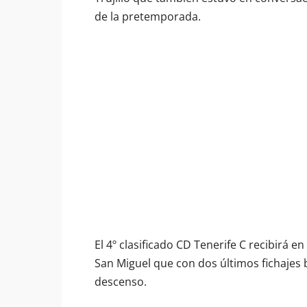
de la pretemporada.
El 4º clasificado CD Tenerife C recibirá 
San Miguel que con dos últimos fichajes
descenso.