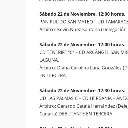
Sábado 22 de Noviembre. 12:00 horas.
PAN PULIDO SAN MATEO – UD TAMARACEI
Árbitro: Kevin Nuez Santana (Delegación 
Sábado 22 de Noviembre. 17:00 horas.
CD TENERIFE “C” – CD ARCÁNGEL SAN MIG
LAGUNA.
Árbitro: Diana Carolina Luna González (
EN TERCERA.
Sábado 22 de Noviembre. 17:30 horas.
UD LAS PALMAS C – CD HERBANIA – ANEX
Árbitro: Gerardo Catalá Hernández (Del
Canaria).DEBUTANTE EN TERCERA.