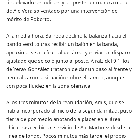
tiro elevado de Judicael y un posterior mano a mano
de Ale Vera solventado por una intervención de
mérito de Roberto.
A la media hora, Barreda declinó la balanza hacia el
bando verdito tras recibir un balón en la banda,
aproximarse a la frontal del área, y enviar un disparo
ajustado que se coló junto al poste. A raíz del 0-1, los
de Yeray González trataron de dar un paso al frente y
neutralizaron la situación sobre el campo, aunque
con poca fluidez en la zona ofensiva.
A los tres minutos de la reanudación, Amis, que se
había incorporado al inicio de la segunda mitad, puso
tierra de por medio anotando a placer en el área
chica tras recibir un servicio de Ale Martínez desde la
línea de fondo. Pocos minutos más tarde, el propio