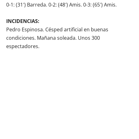
0-1: (31′) Barreda. 0-2: (48′) Amis. 0-3: (65′) Amis.
INCIDENCIAS:
Pedro Espinosa. Césped artificial en buenas
condiciones. Mañana soleada. Unos 300
espectadores.