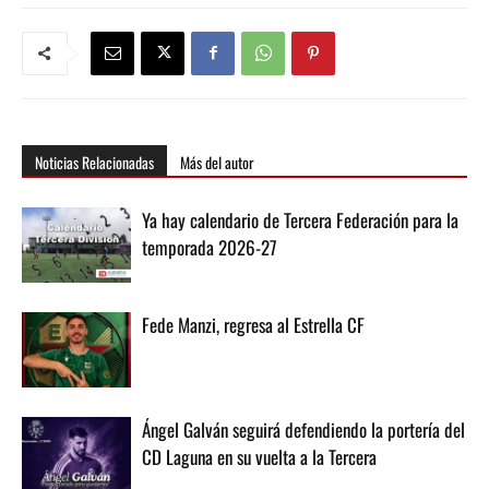
Noticias Relacionadas
Más del autor
Ya hay calendario de Tercera Federación para la
temporada 2026-27
Fede Manzi, regresa al Estrella CF
Ángel Galván seguirá defendiendo la portería del
CD Laguna en su vuelta a la Tercera