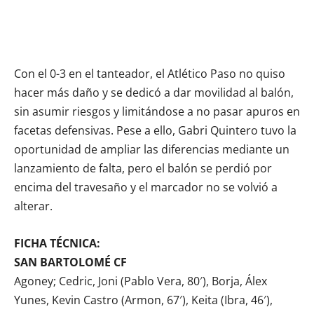
Con el 0-3 en el tanteador, el Atlético Paso no quiso
hacer más daño y se dedicó a dar movilidad al balón,
sin asumir riesgos y limitándose a no pasar apuros en
facetas defensivas. Pese a ello, Gabri Quintero tuvo la
oportunidad de ampliar las diferencias mediante un
lanzamiento de falta, pero el balón se perdió por
encima del travesaño y el marcador no se volvió a
alterar.
FICHA TÉCNICA:
SAN BARTOLOMÉ CF
Agoney; Cedric, Joni (Pablo Vera, 80′), Borja, Álex
Yunes, Kevin Castro (Armon, 67′), Keita (Ibra, 46′),