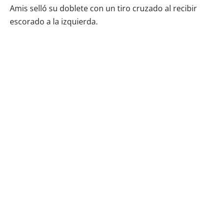
Amis selló su doblete con un tiro cruzado al recibir
escorado a la izquierda.