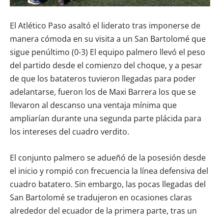
El Atlético Paso asaltó el liderato tras imponerse de
manera cómoda en su visita a un San Bartolomé que
sigue penúltimo (0-3) El equipo palmero llevó el peso
del partido desde el comienzo del choque, y a pesar
de que los batateros tuvieron llegadas para poder
adelantarse, fueron los de Maxi Barrera los que se
llevaron al descanso una ventaja mínima que
ampliarían durante una segunda parte plácida para
los intereses del cuadro verdito.
El conjunto palmero se adueñó de la posesión desde
el inicio y rompió con frecuencia la línea defensiva del
cuadro batatero. Sin embargo, las pocas llegadas del
San Bartolomé se tradujeron en ocasiones claras
alrededor del ecuador de la primera parte, tras un