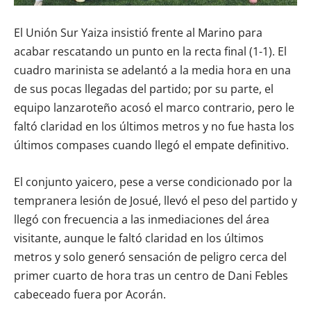
El Unión Sur Yaiza insistió frente al Marino para
acabar rescatando un punto en la recta final (1-1). El
cuadro marinista se adelantó a la media hora en una
de sus pocas llegadas del partido; por su parte, el
equipo lanzaroteño acosó el marco contrario, pero le
faltó claridad en los últimos metros y no fue hasta los
últimos compases cuando llegó el empate definitivo.
El conjunto yaicero, pese a verse condicionado por la
tempranera lesión de Josué, llevó el peso del partido y
llegó con frecuencia a las inmediaciones del área
visitante, aunque le faltó claridad en los últimos
metros y solo generó sensación de peligro cerca del
primer cuarto de hora tras un centro de Dani Febles
cabeceado fuera por Acorán.