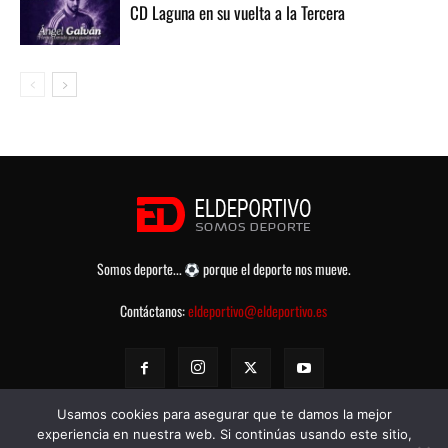
CD Laguna en su vuelta a la Tercera
Somos deporte...
porque el deporte nos mueve.
Contáctanos:
eldeportivo@eldeportivo.es
Usamos cookies para asegurar que te damos la mejor
experiencia en nuestra web. Si continúas usando este sitio,