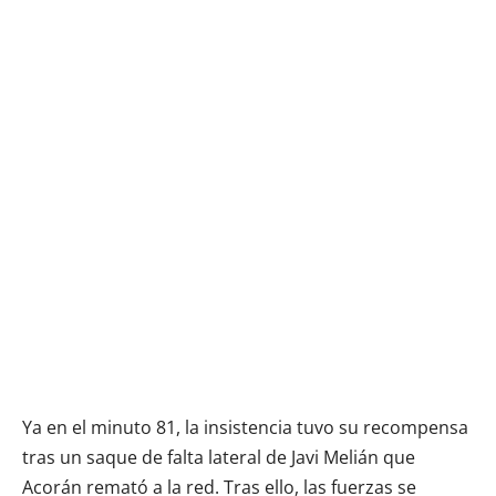
Ya en el minuto 81, la insistencia tuvo su recompensa
tras un saque de falta lateral de Javi Melián que
Acorán remató a la red. Tras ello, las fuerzas se