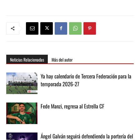
Noticias Relacionadas
Más del autor
Ya hay calendario de Tercera Federación para la
temporada 2026-27
Fede Manzi, regresa al Estrella CF
Ángel Galván seguirá defendiendo la portería del