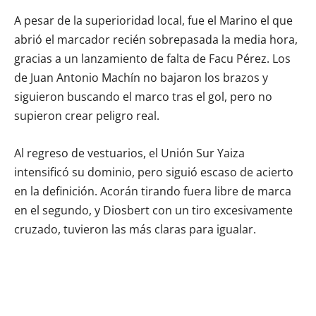
A pesar de la superioridad local, fue el Marino el que
abrió el marcador recién sobrepasada la media hora,
gracias a un lanzamiento de falta de Facu Pérez. Los
de Juan Antonio Machín no bajaron los brazos y
siguieron buscando el marco tras el gol, pero no
supieron crear peligro real.
Al regreso de vestuarios, el Unión Sur Yaiza
intensificó su dominio, pero siguió escaso de acierto
en la definición. Acorán tirando fuera libre de marca
en el segundo, y Diosbert con un tiro excesivamente
cruzado, tuvieron las más claras para igualar.