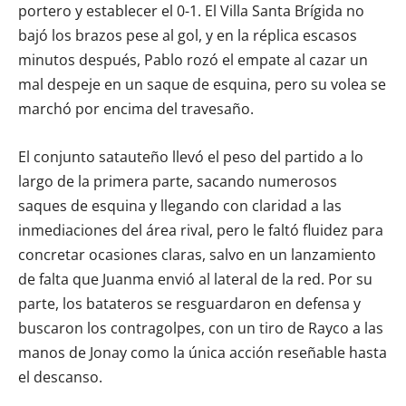
portero y establecer el 0-1. El Villa Santa Brígida no
bajó los brazos pese al gol, y en la réplica escasos
minutos después, Pablo rozó el empate al cazar un
mal despeje en un saque de esquina, pero su volea se
marchó por encima del travesaño.
El conjunto satauteño llevó el peso del partido a lo
largo de la primera parte, sacando numerosos
saques de esquina y llegando con claridad a las
inmediaciones del área rival, pero le faltó fluidez para
concretar ocasiones claras, salvo en un lanzamiento
de falta que Juanma envió al lateral de la red. Por su
parte, los batateros se resguardaron en defensa y
buscaron los contragolpes, con un tiro de Rayco a las
manos de Jonay como la única acción reseñable hasta
el descanso.