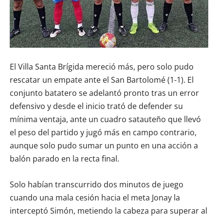
El Villa Santa Brígida mereció más, pero solo pudo
rescatar un empate ante el San Bartolomé (1-1). El
conjunto batatero se adelantó pronto tras un error
defensivo y desde el inicio trató de defender su
mínima ventaja, ante un cuadro satauteño que llevó
el peso del partido y jugó más en campo contrario,
aunque solo pudo sumar un punto en una acción a
balón parado en la recta final.
Solo habían transcurrido dos minutos de juego
cuando una mala cesión hacia el meta Jonay la
interceptó Simón, metiendo la cabeza para superar al