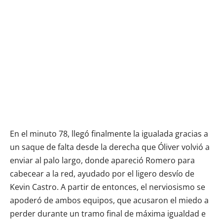
En el minuto 78, llegó finalmente la igualada gracias a
un saque de falta desde la derecha que Óliver volvió a
enviar al palo largo, donde apareció Romero para
cabecear a la red, ayudado por el ligero desvío de
Kevin Castro. A partir de entonces, el nerviosismo se
apoderó de ambos equipos, que acusaron el miedo a
perder durante un tramo final de máxima igualdad e