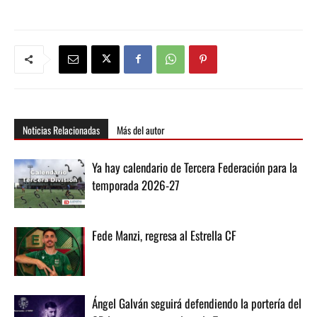
Noticias Relacionadas
Más del autor
Ya hay calendario de Tercera Federación para la
temporada 2026-27
Fede Manzi, regresa al Estrella CF
Ángel Galván seguirá defendiendo la portería del