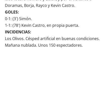
Doramas, Borja, Rayco y Kevin Castro.
GOLES:
0-1: (3′) Simón.
1-1: (78′) Kevin Castro, en propia puerta.
INCIDENCIAS:
Los Olivos. Césped artificial en buenas condiciones.
Mañana nublada. Unos 150 espectadores.