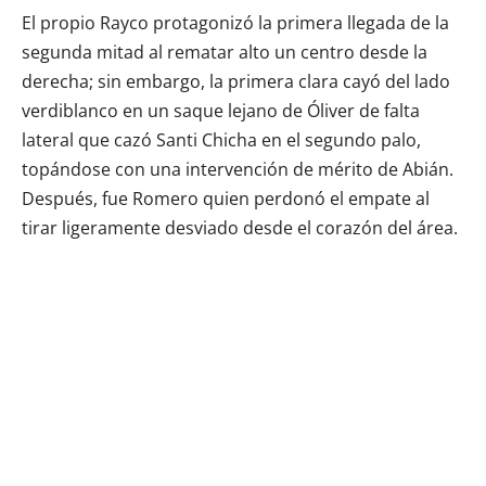
El propio Rayco protagonizó la primera llegada de la
segunda mitad al rematar alto un centro desde la
derecha; sin embargo, la primera clara cayó del lado
verdiblanco en un saque lejano de Óliver de falta
lateral que cazó Santi Chicha en el segundo palo,
topándose con una intervención de mérito de Abián.
Después, fue Romero quien perdonó el empate al
tirar ligeramente desviado desde el corazón del área.