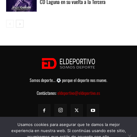
CD Laguna en su vuelta a la Tercera
Somos deporte...
porque el deporte nos mueve.
Contáctanos:
eldeportivo@eldeportivo.es
Usamos cookies para asegurar que te damos la mejor
experiencia en nuestra web. Si continúas usando este sitio,
asumiremos que estás de acuerdo con ello.