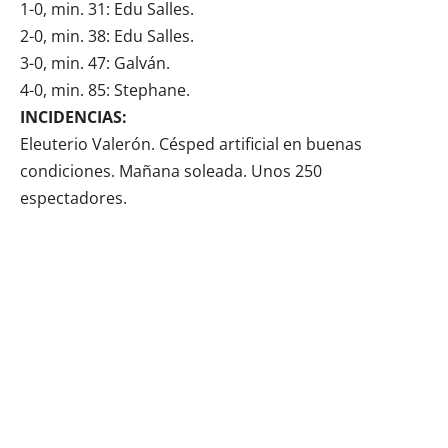
1-0, min. 31: Edu Salles.
2-0, min. 38: Edu Salles.
3-0, min. 47: Galván.
4-0, min. 85: Stephane.
INCIDENCIAS:
Eleuterio Valerón. Césped artificial en buenas
condiciones. Mañana soleada. Unos 250
espectadores.