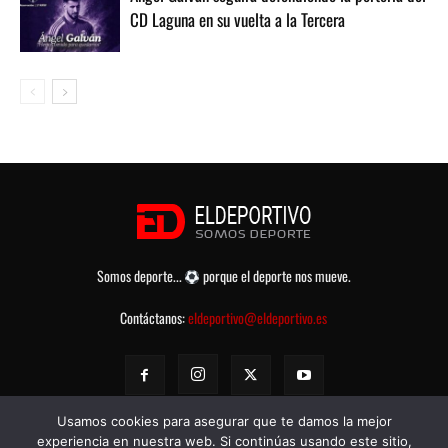
CD Laguna en su vuelta a la Tercera
Somos deporte...
porque el deporte nos mueve.
Contáctanos:
eldeportivo@eldeportivo.es
Usamos cookies para asegurar que te damos la mejor
experiencia en nuestra web. Si continúas usando este sitio,