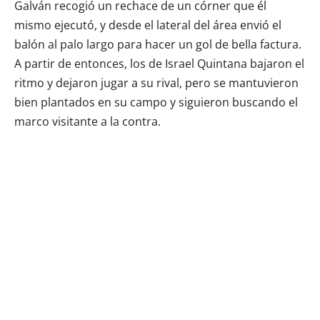
Galván recogió un rechace de un córner que él
mismo ejecutó, y desde el lateral del área envió el
balón al palo largo para hacer un gol de bella factura.
A partir de entonces, los de Israel Quintana bajaron el
ritmo y dejaron jugar a su rival, pero se mantuvieron
bien plantados en su campo y siguieron buscando el
marco visitante a la contra.