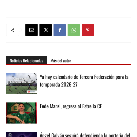
Noticias Relacionadas
Más del autor
Ya hay calendario de Tercera Federación para la
temporada 2026-27
Fede Manzi, regresa al Estrella CF
Ángel Galván seguirá defendiendo la portería del