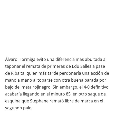
Álvaro Hormiga evitó una diferencia más abultada al
taponar el remata de primeras de Edu Salles a pase
de Ribalta, quien más tarde perdonaría una acción de
mano a mano al toparse con otra buena parada por
bajo del meta rojinegro. Sin embargo, el 4-0 definitivo
acabaría llegando en el minuto 85, en otro saque de
esquina que Stephane remató libre de marca en el
segundo palo.