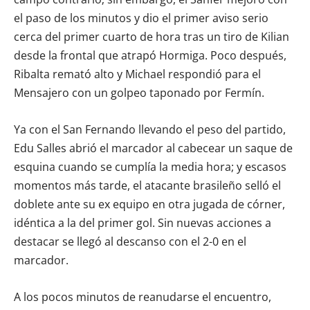
el paso de los minutos y dio el primer aviso serio
cerca del primer cuarto de hora tras un tiro de Kilian
desde la frontal que atrapó Hormiga. Poco después,
Ribalta remató alto y Michael respondió para el
Mensajero con un golpeo taponado por Fermín.
Ya con el San Fernando llevando el peso del partido,
Edu Salles abrió el marcador al cabecear un saque de
esquina cuando se cumplía la media hora; y escasos
momentos más tarde, el atacante brasileño selló el
doblete ante su ex equipo en otra jugada de córner,
idéntica a la del primer gol. Sin nuevas acciones a
destacar se llegó al descanso con el 2-0 en el
marcador.
A los pocos minutos de reanudarse el encuentro,